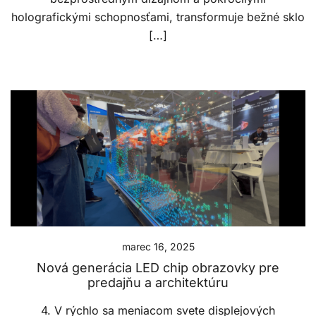
holografickými schopnosťami, transformuje bežné sklo
[…]
marec 16, 2025
Nová generácia LED chip obrazovky pre
predajňu a architektúru
4. V rýchlo sa meniacom svete displejových