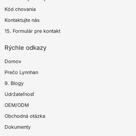
Kód chovania
Kontaktujte nás
15. Formulár pre kontakt
Rýchle odkazy
Domov
Prečo Lynnhan
9. Blogy
Udržateľnosť
OEM/ODM
Obchodná otázka
Dokumenty