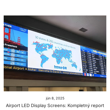
jún 8, 2025
Airport LED Display Screens: Kompletný report