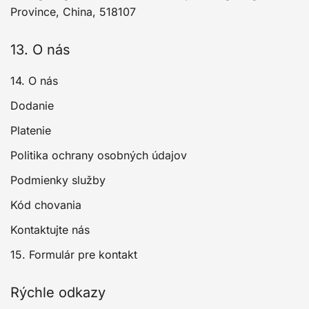
Province, China, 518107
13. O nás
14. O nás
Dodanie
Platenie
Politika ochrany osobných údajov
Podmienky služby
Kód chovania
Kontaktujte nás
15. Formulár pre kontakt
Rýchle odkazy