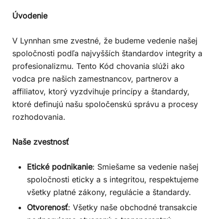
Úvodenie
V Lynnhan sme zvestné, že budeme vedenie našej
spoločnosti podľa najvyšších štandardov integrity a
profesionalizmu. Tento Kód chovania slúži ako
vodca pre našich zamestnancov, partnerov a
affiliatov, ktorý vyzdvihuje princípy a štandardy,
ktoré definujú našu spoločenskú správu a procesy
rozhodovania.
Naše zvestnosť
Etické podnikanie
: Smiešame sa vedenie našej
spoločnosti eticky a s integritou, respektujeme
všetky platné zákony, regulácie a štandardy.
Otvorenosť
: Všetky naše obchodné transakcie