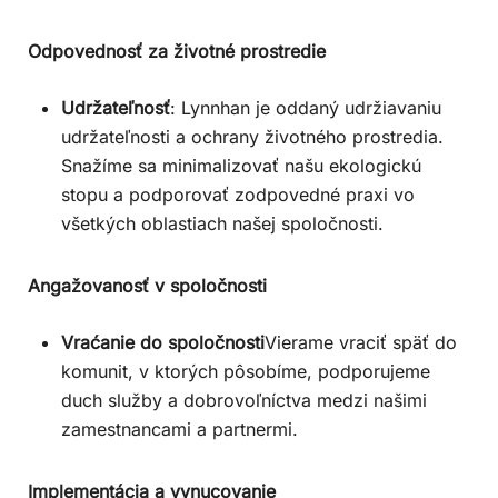
Odpovednosť za životné prostredie
Udržateľnosť
: Lynnhan je oddaný udržiavaniu
udržateľnosti a ochrany životného prostredia.
Snažíme sa minimalizovať našu ekologickú
stopu a podporovať zodpovedné praxi vo
všetkých oblastiach našej spoločnosti.
Angažovanosť v spoločnosti
Vraćanie do spoločnosti
Vierame vraciť späť do
komunit, v ktorých pôsobíme, podporujeme
duch služby a dobrovoľníctva medzi našimi
zamestnancami a partnermi.
Implementácia a vynucovanie