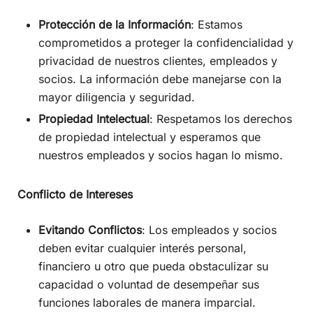
Protección de la Información
: Estamos
comprometidos a proteger la confidencialidad y
privacidad de nuestros clientes, empleados y
socios. La información debe manejarse con la
mayor diligencia y seguridad.
Propiedad Intelectual
: Respetamos los derechos
de propiedad intelectual y esperamos que
nuestros empleados y socios hagan lo mismo.
Conflicto de Intereses
Evitando Conflictos
: Los empleados y socios
deben evitar cualquier interés personal,
financiero u otro que pueda obstaculizar su
capacidad o voluntad de desempeñar sus
funciones laborales de manera imparcial.