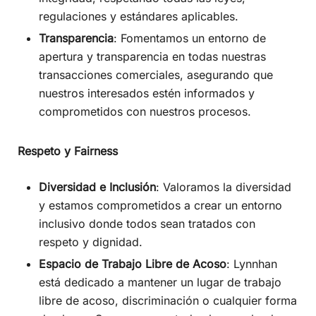
regulaciones y estándares aplicables.
Transparencia
: Fomentamos un entorno de
apertura y transparencia en todas nuestras
transacciones comerciales, asegurando que
nuestros interesados estén informados y
comprometidos con nuestros procesos.
Respeto y Fairness
Diversidad e Inclusión
: Valoramos la diversidad
y estamos comprometidos a crear un entorno
inclusivo donde todos sean tratados con
respeto y dignidad.
Espacio de Trabajo Libre de Acoso
: Lynnhan
está dedicado a mantener un lugar de trabajo
libre de acoso, discriminación o cualquier forma