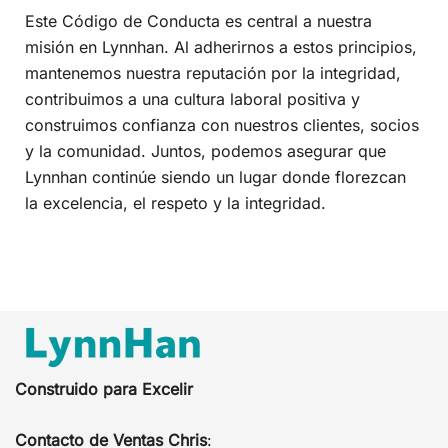
Este Código de Conducta es central a nuestra
misión en Lynnhan. Al adherirnos a estos principios,
mantenemos nuestra reputación por la integridad,
contribuimos a una cultura laboral positiva y
construimos confianza con nuestros clientes, socios
y la comunidad. Juntos, podemos asegurar que
Lynnhan continúe siendo un lugar donde florezcan
la excelencia, el respeto y la integridad.
Construido para Excelir
Contacto de Ventas Chris
: