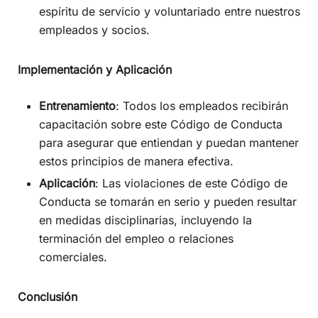
espíritu de servicio y voluntariado entre nuestros
empleados y socios.
Implementación y Aplicación
Entrenamiento
: Todos los empleados recibirán
capacitación sobre este Código de Conducta
para asegurar que entiendan y puedan mantener
estos principios de manera efectiva.
Aplicación
: Las violaciones de este Código de
Conducta se tomarán en serio y pueden resultar
en medidas disciplinarias, incluyendo la
terminación del empleo o relaciones
comerciales.
Conclusión