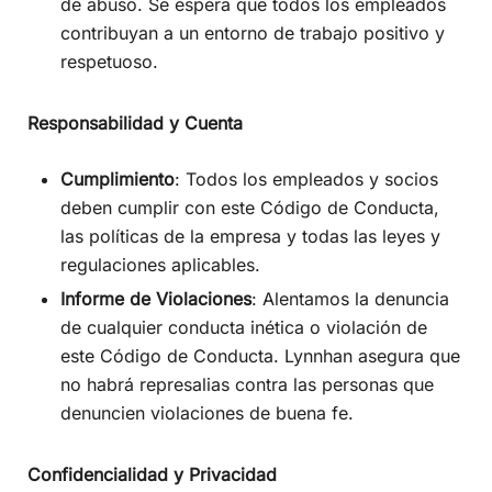
de abuso. Se espera que todos los empleados
contribuyan a un entorno de trabajo positivo y
respetuoso.
Responsabilidad y Cuenta
Cumplimiento
: Todos los empleados y socios
deben cumplir con este Código de Conducta,
las políticas de la empresa y todas las leyes y
regulaciones aplicables.
Informe de Violaciones
: Alentamos la denuncia
de cualquier conducta inética o violación de
este Código de Conducta. Lynnhan asegura que
no habrá represalias contra las personas que
denuncien violaciones de buena fe.
Confidencialidad y Privacidad