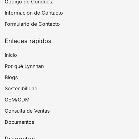
Código de Conducta
Información de Contacto
Formulario de Contacto
Enlaces rápidos
Inicio
Por qué Lynnhan
Blogs
Sostenibilidad
OEM/ODM
Consulta de Ventas
Documentos