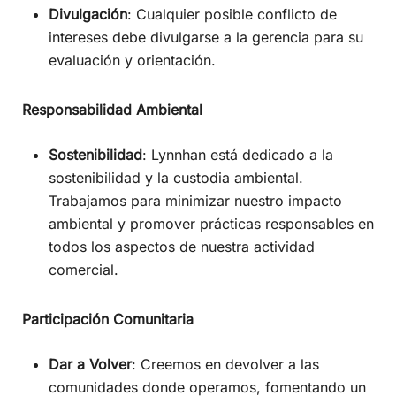
Divulgación
: Cualquier posible conflicto de
intereses debe divulgarse a la gerencia para su
evaluación y orientación.
Responsabilidad Ambiental
Sostenibilidad
: Lynnhan está dedicado a la
sostenibilidad y la custodia ambiental.
Trabajamos para minimizar nuestro impacto
ambiental y promover prácticas responsables en
todos los aspectos de nuestra actividad
comercial.
Participación Comunitaria
Dar a Volver
: Creemos en devolver a las
comunidades donde operamos, fomentando un