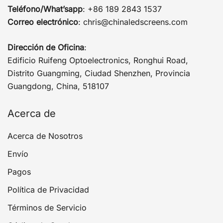
Teléfono/What’sapp
: +86 189 2843 1537
Correo electrónico
:
chris@chinaledscreens.com
Dirección de Oficina
:
Edificio Ruifeng Optoelectronics, Ronghui Road,
Distrito Guangming, Ciudad Shenzhen, Provincia
Guangdong, China, 518107
Acerca de
Acerca de Nosotros
Envío
Pagos
Política de Privacidad
Términos de Servicio