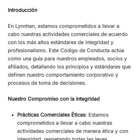
Introducción
En Lynnhan, estamos comprometidos a llevar a
cabo nuestras actividades comerciales de acuerdo
con los más altos estándares de integridad y
profesionalismo. Este Código de Conducta actúa
como una guía para nuestros empleados, socios y
afiliados, detallando los principios y estándares que
definen nuestro comportamiento corporativo y
procesos de toma de decisiones.
Nuestro Compromiso con la Integridad
Prácticas Comerciales Éticas
: Estamos
comprometidos a llevar a cabo nuestras
actividades comerciales de manera ética y con
integridad, respetando todas las leyes,