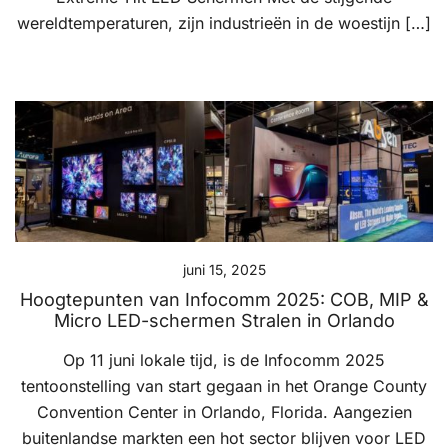
wereldtemperaturen, zijn industrieën in de woestijn […]
juni 15, 2025
Hoogtepunten van Infocomm 2025: COB, MIP &
Micro LED-schermen Stralen in Orlando
Op 11 juni lokale tijd, is de Infocomm 2025
tentoonstelling van start gegaan in het Orange County
Convention Center in Orlando, Florida. Aangezien
buitenlandse markten een hot sector blijven voor LED