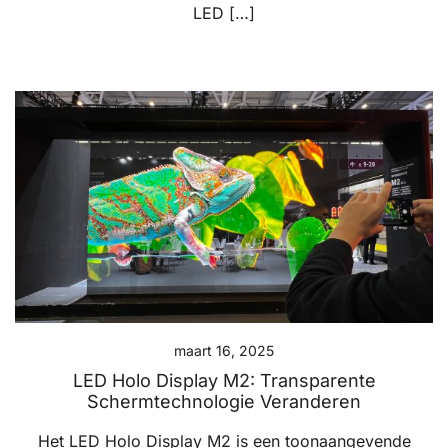
LED […]
maart 16, 2025
LED Holo Display M2: Transparente
Schermtechnologie Veranderen
Het LED Holo Display M2 is een toonaangevende