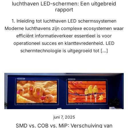
luchthaven LED-schermen: Een uitgebreid
rapport
1. Inleiding tot luchthaven LED schermssystemen
Moderne luchthavens zijn complexe ecosystemen waar
efficiënt informatieverkeer essentieel is voor
operationeel succes en klanttevredenheid. LED
schermtechnologie is uitgegroeid tot […]
juni 7, 2025
SMD vs. COB vs. MiP: Verschuiving van