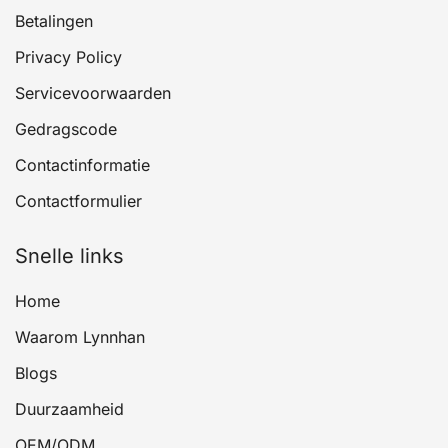
Betalingen
Privacy Policy
Servicevoorwaarden
Gedragscode
Contactinformatie
Contactformulier
Snelle links
Home
Waarom Lynnhan
Blogs
Duurzaamheid
OEM/ODM