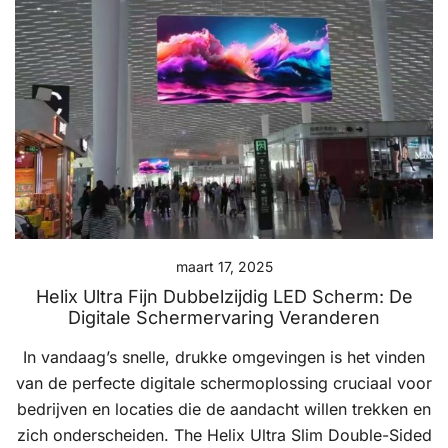
maart 17, 2025
Helix Ultra Fijn Dubbelzijdig LED Scherm: De
Digitale Schermervaring Veranderen
In vandaag’s snelle, drukke omgevingen is het vinden
van de perfecte digitale schermoplossing cruciaal voor
bedrijven en locaties die de aandacht willen trekken en
zich onderscheiden. The Helix Ultra Slim Double-Sided