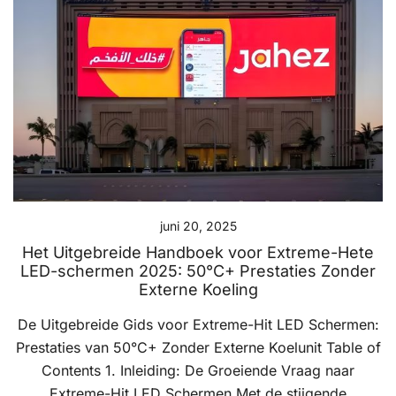
juni 20, 2025
Het Uitgebreide Handboek voor Extreme-Hete
LED-schermen 2025: 50°C+ Prestaties Zonder
Externe Koeling
De Uitgebreide Gids voor Extreme-Hit LED Schermen:
Prestaties van 50°C+ Zonder Externe Koelunit Table of
Contents 1. Inleiding: De Groeiende Vraag naar
Extreme-Hit LED Schermen Met de stijgende