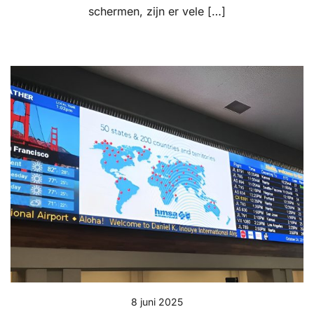
schermen, zijn er vele […]
8 juni 2025