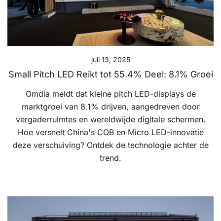
juli 13, 2025
Small Pitch LED Reikt tot 55.4% Deel: 8.1% Groei
Omdia meldt dat kleine pitch LED-displays de
marktgroei van 8.1% drijven, aangedreven door
vergaderruimtes en wereldwijde digitale schermen.
Hoe versnelt China's COB en Micro LED-innovatie
deze verschuiving? Ontdek de technologie achter de
trend.