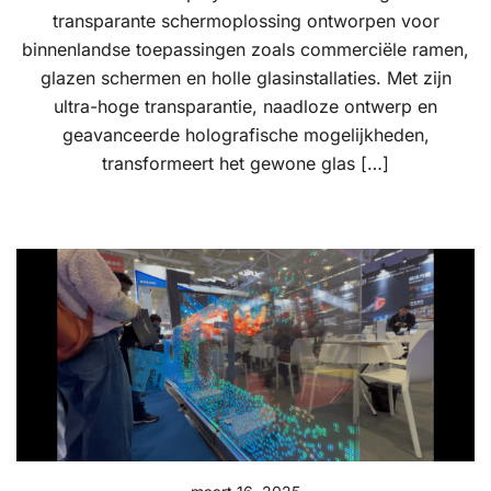
transparante schermoplossing ontworpen voor
binnenlandse toepassingen zoals commerciële ramen,
glazen schermen en holle glasinstallaties. Met zijn
ultra-hoge transparantie, naadloze ontwerp en
geavanceerde holografische mogelijkheden,
transformeert het gewone glas […]