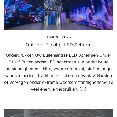
april 28, 2025
Outdoor Flexibel LED Scherm
Onderdrukken Uw Buitenlandse LED Schermen Onder
Druk? Buitenlandse LED schermen zijn onder brute
omstandigheden – hitte, zware regenval, stof en hoge
windsnelheden. Traditionele schermen vaak:✔ Barsten
of vervagen onder extreme weersomstandigheden✔ Te
veel energie verbruiken, […]