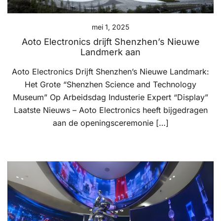
mei 1, 2025
Aoto Electronics drijft Shenzhen’s Nieuwe
Landmerk aan
Aoto Electronics Drijft Shenzhen’s Nieuwe Landmark:
Het Grote “Shenzhen Science and Technology
Museum” Op Arbeidsdag Industerie Expert “Display”
Laatste Nieuws – Aoto Electronics heeft bijgedragen
aan de openingsceremonie […]