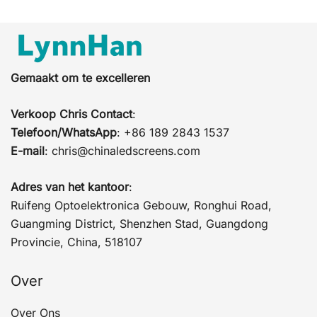
Gemaakt om te excelleren
Verkoop Chris Contact
:
Telefoon/WhatsApp
: +86 189 2843 1537
E-mail
:
chris@chinaledscreens.com
Adres van het kantoor
:
Ruifeng Optoelektronica Gebouw, Ronghui Road,
Guangming District, Shenzhen Stad, Guangdong
Provincie, China, 518107
Over
Over Ons