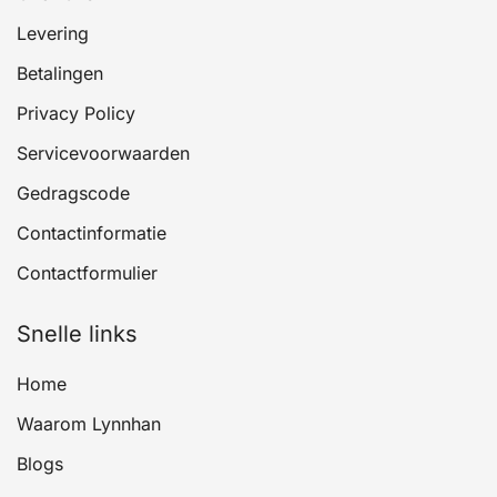
Levering
Betalingen
Privacy Policy
Servicevoorwaarden
Gedragscode
Contactinformatie
Contactformulier
Snelle links
Home
Waarom Lynnhan
Blogs