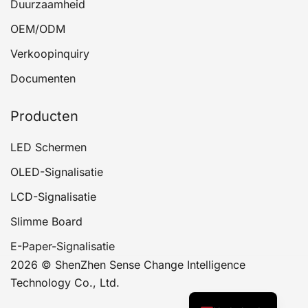
Duurzaamheid
OEM/ODM
Verkoopinquiry
Documenten
Producten
LED Schermen
OLED-Signalisatie
LCD-Signalisatie
Slimme Board
E-Paper-Signalisatie
2026 © ShenZhen Sense Change Intelligence
Technology Co., Ltd.