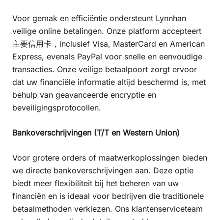
Voor gemak en efficiëntie ondersteunt Lynnhan
veilige online betalingen. Onze platform accepteert
主要信用卡，inclusief Visa, MasterCard en American
Express, evenals PayPal voor snelle en eenvoudige
transacties. Onze veilige betaalpoort zorgt ervoor
dat uw financiële informatie altijd beschermd is, met
behulp van geavanceerde encryptie en
beveiligingsprotocollen.
Bankoverschrijvingen (T/T en Western Union)
Voor grotere orders of maatwerkoplossingen bieden
we directe bankoverschrijvingen aan. Deze optie
biedt meer flexibiliteit bij het beheren van uw
financiën en is ideaal voor bedrijven die traditionele
betaalmethoden verkiezen. Ons klantenserviceteam