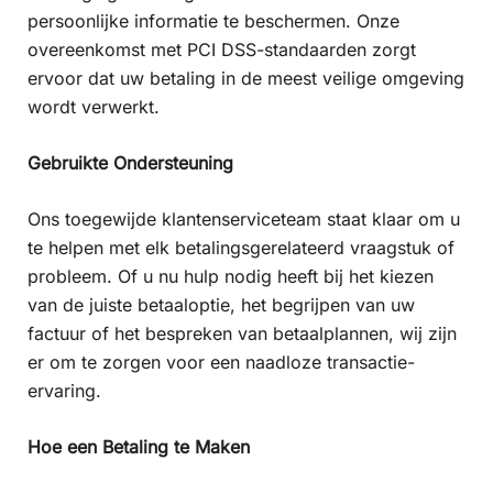
persoonlijke informatie te beschermen. Onze
overeenkomst met PCI DSS-standaarden zorgt
ervoor dat uw betaling in de meest veilige omgeving
wordt verwerkt.
Gebruikte Ondersteuning
Ons toegewijde klantenserviceteam staat klaar om u
te helpen met elk betalingsgerelateerd vraagstuk of
probleem. Of u nu hulp nodig heeft bij het kiezen
van de juiste betaaloptie, het begrijpen van uw
factuur of het bespreken van betaalplannen, wij zijn
er om te zorgen voor een naadloze transactie-
ervaring.
Hoe een Betaling te Maken