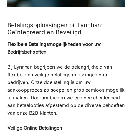
Betalingsoplossingen bij Lynnhan:
Geïntegreerd en Beveiligd
Flexibele Betalingsmogelijkheden voor uw
Bedrijfsbehoeften
Bij Lynnhan begrijpen we de belangrijkheid van
flexibele en veilige betalingsoplossingen voor
bedrijven. Onze doelstelling is om uw
aankoopproces zo soepel en probleemloos mogelijk
te maken. Daarom bieden we een verscheidenheid
aan betaalopties afgestemd op de diverse behoeften
van onze B2B-klanten.
Veilige Online Betalingen