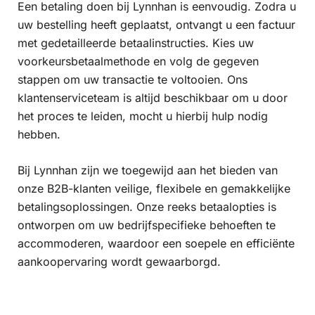
Een betaling doen bij Lynnhan is eenvoudig. Zodra u
uw bestelling heeft geplaatst, ontvangt u een factuur
met gedetailleerde betaalinstructies. Kies uw
voorkeursbetaalmethode en volg de gegeven
stappen om uw transactie te voltooien. Ons
klantenserviceteam is altijd beschikbaar om u door
het proces te leiden, mocht u hierbij hulp nodig
hebben.
Bij Lynnhan zijn we toegewijd aan het bieden van
onze B2B-klanten veilige, flexibele en gemakkelijke
betalingsoplossingen. Onze reeks betaalopties is
ontworpen om uw bedrijfspecifieke behoeften te
accommoderen, waardoor een soepele en efficiënte
aankoopervaring wordt gewaarborgd.