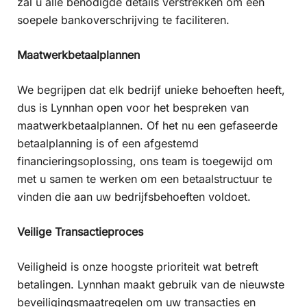
zal u alle benodigde details verstrekken om een
soepele bankoverschrijving te faciliteren.
Maatwerkbetaalplannen
We begrijpen dat elk bedrijf unieke behoeften heeft,
dus is Lynnhan open voor het bespreken van
maatwerkbetaalplannen. Of het nu een gefaseerde
betaalplanning is of een afgestemd
financieringsoplossing, ons team is toegewijd om
met u samen te werken om een betaalstructuur te
vinden die aan uw bedrijfsbehoeften voldoet.
Veilige Transactieproces
Veiligheid is onze hoogste prioriteit wat betreft
betalingen. Lynnhan maakt gebruik van de nieuwste
beveiligingsmaatregelen om uw transacties en