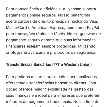
Para conveniência e eficiência, a Lynnhan suporta
pagamentos online seguros. Nosso plataforma
aceita cartões de crédito principais, incluindo Visa,
MasterCard e American Express, bem como PayPal
para transações rápidas e fáceis. Nosso gateway de
pagamento seguro garante que suas informações
financeiras estejam sempre protegidas, utilizando
criptografia avançada e protocolos de segurança.
Transferências Bancárias (T/T e Western Union)
Para pedidos maiores ou soluções personalizadas,
oferecemos transferências bancárias diretas. Esta
opção oferece maior flexibilidade na gestão das
suas finanças e é ideal para empresas que preferem
métodos de pagamento tradicionais. Nosso time de