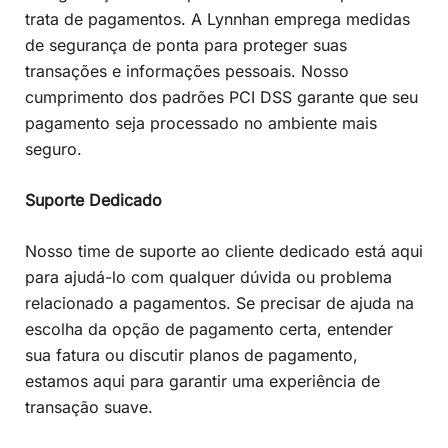
trata de pagamentos. A Lynnhan emprega medidas
de segurança de ponta para proteger suas
transações e informações pessoais. Nosso
cumprimento dos padrões PCI DSS garante que seu
pagamento seja processado no ambiente mais
seguro.
Suporte Dedicado
Nosso time de suporte ao cliente dedicado está aqui
para ajudá-lo com qualquer dúvida ou problema
relacionado a pagamentos. Se precisar de ajuda na
escolha da opção de pagamento certa, entender
sua fatura ou discutir planos de pagamento,
estamos aqui para garantir uma experiência de
transação suave.