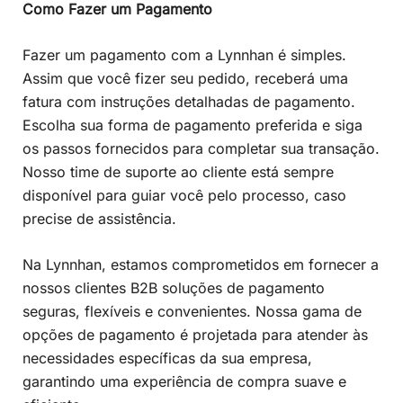
Como Fazer um Pagamento
Fazer um pagamento com a Lynnhan é simples.
Assim que você fizer seu pedido, receberá uma
fatura com instruções detalhadas de pagamento.
Escolha sua forma de pagamento preferida e siga
os passos fornecidos para completar sua transação.
Nosso time de suporte ao cliente está sempre
disponível para guiar você pelo processo, caso
precise de assistência.
Na Lynnhan, estamos comprometidos em fornecer a
nossos clientes B2B soluções de pagamento
seguras, flexíveis e convenientes. Nossa gama de
opções de pagamento é projetada para atender às
necessidades específicas da sua empresa,
garantindo uma experiência de compra suave e