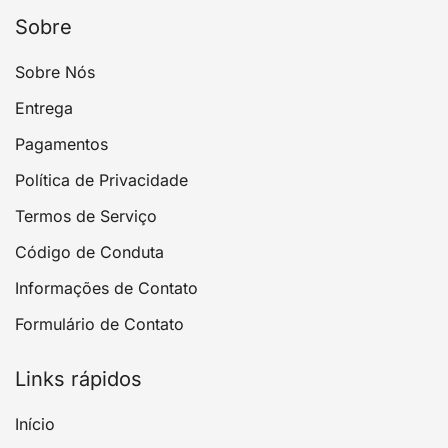
Sobre
Sobre Nós
Entrega
Pagamentos
Política de Privacidade
Termos de Serviço
Código de Conduta
Informações de Contato
Formulário de Contato
Links rápidos
Início