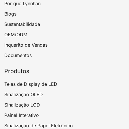
Por que Lynnhan
Blogs
Sustentabilidade
OEM/ODM
Inquérito de Vendas
Documentos
Produtos
Telas de Display de LED
Sinalização OLED
Sinalização LCD
Painel Interativo
Sinalização de Papel Eletrônico