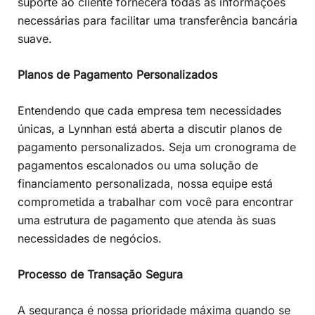
suporte ao cliente fornecerá todas as informações
necessárias para facilitar uma transferência bancária
suave.
Planos de Pagamento Personalizados
Entendendo que cada empresa tem necessidades
únicas, a Lynnhan está aberta a discutir planos de
pagamento personalizados. Seja um cronograma de
pagamentos escalonados ou uma solução de
financiamento personalizada, nossa equipe está
comprometida a trabalhar com você para encontrar
uma estrutura de pagamento que atenda às suas
necessidades de negócios.
Processo de Transação Segura
A segurança é nossa prioridade máxima quando se