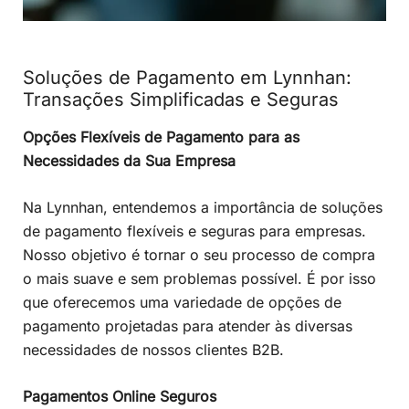
Soluções de Pagamento em Lynnhan:
Transações Simplificadas e Seguras
Opções Flexíveis de Pagamento para as
Necessidades da Sua Empresa
Na Lynnhan, entendemos a importância de soluções
de pagamento flexíveis e seguras para empresas.
Nosso objetivo é tornar o seu processo de compra
o mais suave e sem problemas possível. É por isso
que oferecemos uma variedade de opções de
pagamento projetadas para atender às diversas
necessidades de nossos clientes B2B.
Pagamentos Online Seguros