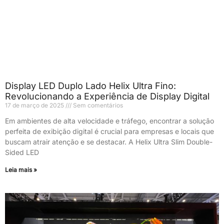
Display LED Duplo Lado Helix Ultra Fino:
Revolucionando a Experiência de Display Digital
17 de março de 2025
Sem comentários
Em ambientes de alta velocidade e tráfego, encontrar a solução
perfeita de exibição digital é crucial para empresas e locais que
buscam atrair atenção e se destacar. A Helix Ultra Slim Double-
Sided LED
Leia mais »