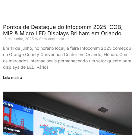
Pontos de Destaque do Infocomm 2025: COB,
MIP & Micro LED Displays Brilham em Orlando
15 de Junho, 2025
Sem comentários
Em 11 de junho, no horário local, a feira Infocomm 2025 começou
no Orange County Convention Center em Orlando, Flórida. Com
os mercados internacionais permanecendo um setor quente para
displays de LED, vários
Leia mais »