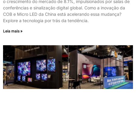
o crescimento do mercado de 8.1%, impulsionados por salas de
conferências e sinalização digital global. Como a inovação da
COB e Micro LED da China está acelerando essa mudança?
Explore a tecnologia por trás da tendência.
Leia mais »