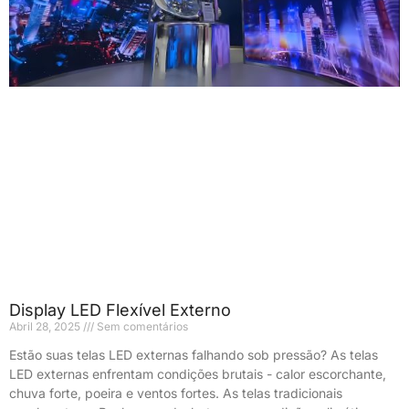
Display LED Flexível Externo
Abril 28, 2025
Sem comentários
Estão suas telas LED externas falhando sob pressão? As telas
LED externas enfrentam condições brutais - calor escorchante,
chuva forte, poeira e ventos fortes. As telas tradicionais