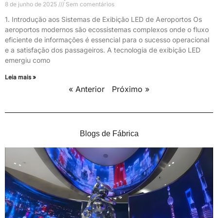
8 de junho de 2025
Sem comentários
1. Introdução aos Sistemas de Exibição LED de Aeroportos Os
aeroportos modernos são ecossistemas complexos onde o fluxo
eficiente de informações é essencial para o sucesso operacional
e a satisfação dos passageiros. A tecnologia de exibição LED
emergiu como
Leia mais »
« Anterior
Próximo »
Blogs de Fábrica