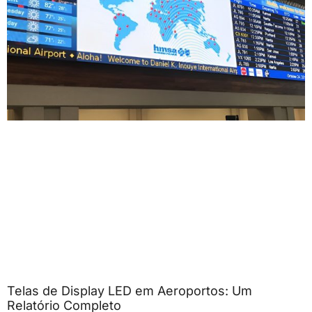
Telas de Display LED em Aeroportos: Um
Relatório Completo