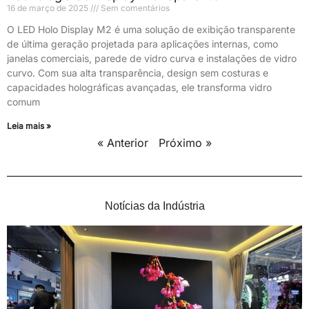
16 de março de 2025
Sem comentários
O LED Holo Display M2 é uma solução de exibição transparente
de última geração projetada para aplicações internas, como
janelas comerciais, parede de vidro curva e instalações de vidro
curvo. Com sua alta transparência, design sem costuras e
capacidades holográficas avançadas, ele transforma vidro
comum
Leia mais »
« Anterior
Próximo »
Notícias da Indústria