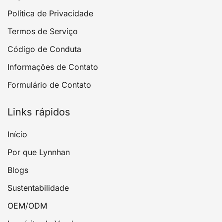
Política de Privacidade
Termos de Serviço
Código de Conduta
Informações de Contato
Formulário de Contato
Links rápidos
Início
Por que Lynnhan
Blogs
Sustentabilidade
OEM/ODM