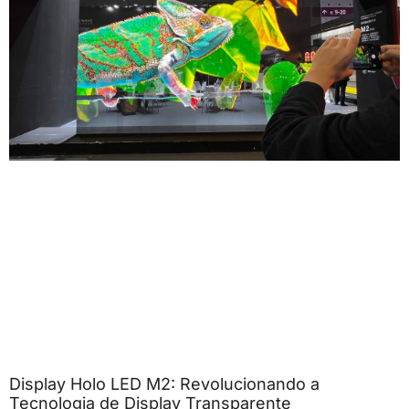
Display Holo LED M2: Revolucionando a
Tecnologia de Display Transparente