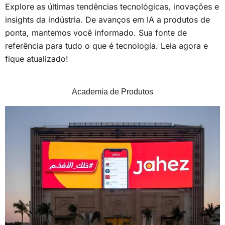
Explore as últimas tendências tecnológicas, inovações e
insights da indústria. De avanços em IA a produtos de
ponta, mantemos você informado. Sua fonte de
referência para tudo o que é tecnologia. Leia agora e
fique atualizado!
Academia de Produtos