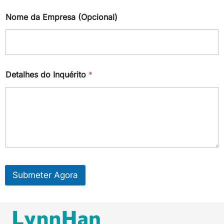
Nome da Empresa (Opcional)
Detalhes do Inquérito
*
Submeter Agora