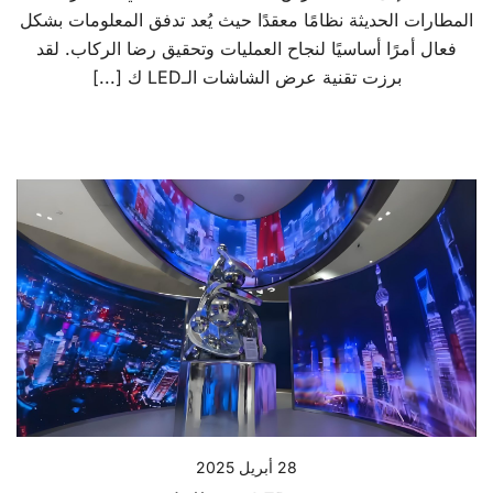
المطارات الحديثة نظامًا معقدًا حيث يُعد تدفق المعلومات بشكل
فعال أمرًا أساسيًا لنجاح العمليات وتحقيق رضا الركاب. لقد
برزت تقنية عرض الشاشات الـLED ك [...]
28 أبريل 2025