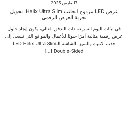
17 مارس 2025
عرض LED مزدوج الجانب Helix Ultra Slim: تحويل
تجربة العرض الرقمي
في بيئات اليوم السريعة ذات التدفق العالي، يكون إيجاد حلول
عرض رقمية مثالية أمرًا حيويًا للأعمال والمواقع التي تسعى إلى
جذب الانتباه والتميز. الشاشة الـLED Helix Ultra Slim
Double-Sided [...]