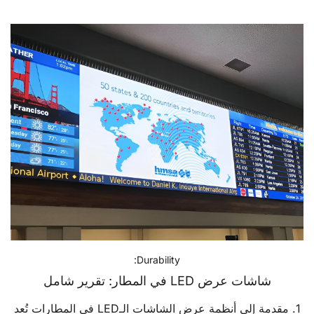
Durability:
شاشات عرض LED في المطار: تقرير شامل
1. مقدمة إلى أنظمة عرض الشاشات الـLED في المطارات تُعد