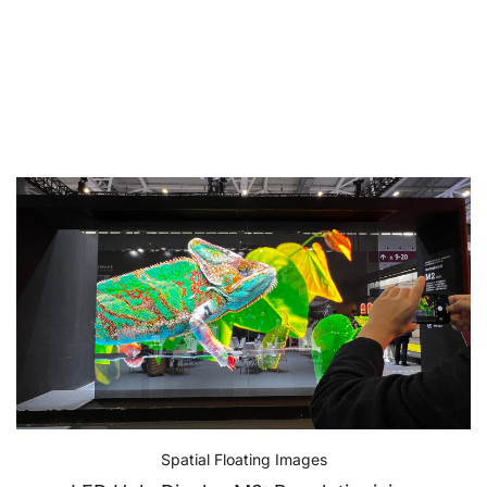
Spatial Floating Images