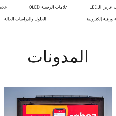
عرض الـLED
علامات الرقمية OLED
علاما
 ورقية إلكترونية
الحلول والدراسات الحالة
المدونات