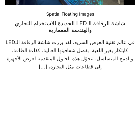
Spatial Floating Images
شاشة الرقاقة الـLED الجديدة للاستخدام التجاري
والهندسة المعمارية
في عالم تقنية العرض السريع، لقد برزت شاشة الرقاقة الـLED
كابتكار يغير اللعبة. بفضل شفافيتها العالية، كفاءة الطاقة،
والدمج المتسلسل، تتحوّل هذه الحلول المتقدمة لعرض الأجهزة
إلى قطاعات مثل التجارة، [...]
Posts
pagination