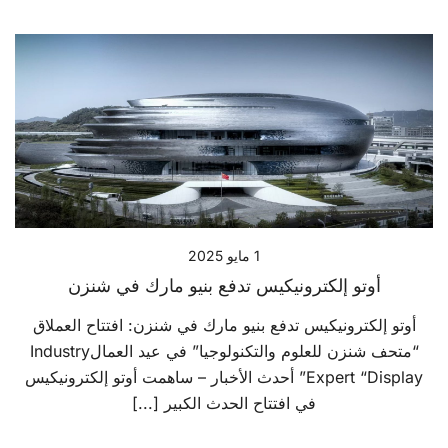
1 مايو 2025
أوتو إلكترونيكيس تدفع بنيو مارك في شنزن
أوتو إلكترونيكيس تدفع بنيو مارك في شنزن: افتتاح العملاق
“متحف شنزن للعلوم والتكنولوجيا” في عيد العمالIndustry
Expert “Display” أحدث الأخبار – ساهمت أوتو إلكترونيكيس
في افتتاح الحدث الكبير [...]