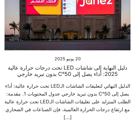
20 يونيو 2025
دليل النهاية إلى شاشات LED تحت درجات حرارة عالية
2025: أداء يصل إلى 50°C بدون تبريد خارجي
الدليل النهائي لتعليقات الشاشات الـLED تحت حرارة عالية: أداء
يصل إلى 50°C بدون تبريد خارجي جدول المحتويات 1. مقدمة:
الطلب المتزايد على تعليقات الشاشات الـLED تحت حرارة عالية
مع ارتفاع درجات الحرارة العالمية، فإن الصناعات في الصحاري
[...]