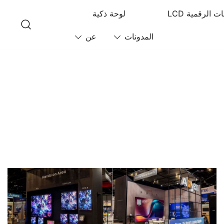
ت الرقمية LCD
لوحة ذكية
المدونات
عن