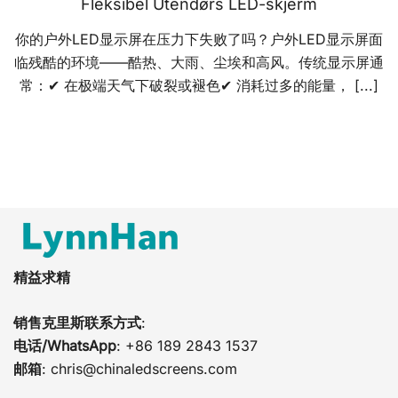
Fleksibel Utendørs LED-skjerm
你的户外LED显示屏在压力下失败了吗？户外LED显示屏面
临残酷的环境——酷热、大雨、尘埃和高风。传统显示屏通
常：✔ 在极端天气下破裂或褪色✔ 消耗过多的能量， [...]
精益求精
销售克里斯联系方式
:
电话/WhatsApp
: +86 189 2843 1537
邮箱
:
chris@chinaledscreens.com