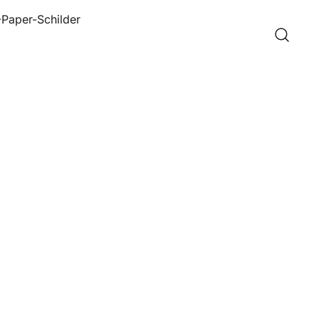
-Paper-Schilder