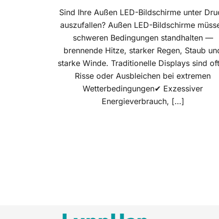
Sind Ihre Außen LED-Bildschirme unter Dru
auszufallen? Außen LED-Bildschirme müss
schweren Bedingungen standhalten —
brennende Hitze, starker Regen, Staub un
starke Winde. Traditionelle Displays sind of
Risse oder Ausbleichen bei extremen
Wetterbedingungen✔ Exzessiver
Energieverbrauch, […]