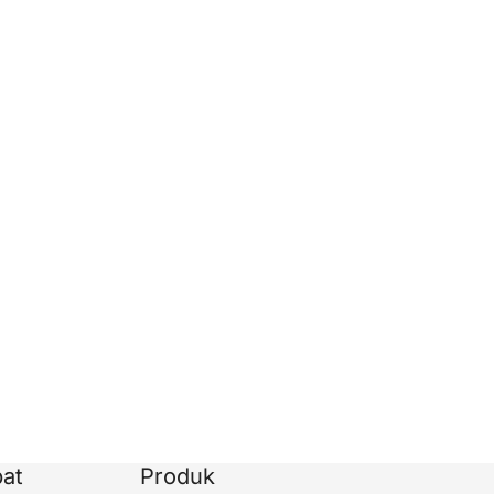
at
Produk