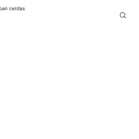
pan cerdas