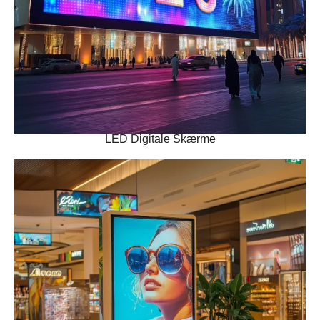
LED Digitale Skærme