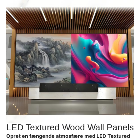
LED Textured Wood Wall Panels
Opret en fængende atmosfære med LED Textured