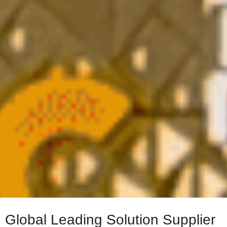
Global Leading Solution Supplier