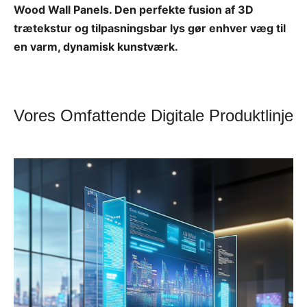
Wood Wall Panels. Den perfekte fusion af 3D
trætekstur og tilpasningsbar lys gør enhver væg til
en varm, dynamisk kunstværk.
Vores Omfattende Digitale Produktlinje