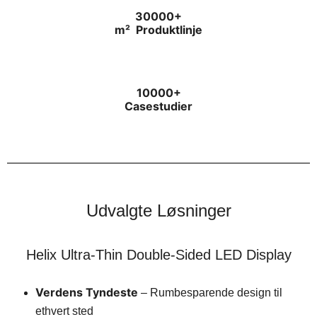
30000+
m²
Produktlinje
10000+
Casestudier
Udvalgte Løsninger
Helix Ultra-Thin Double-Sided LED Display
Verdens Tyndeste
– Rumbesparende design til
ethvert sted