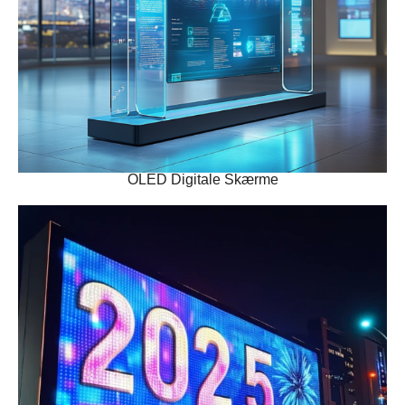
OLED Digitale Skærme