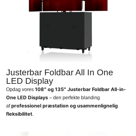
Justerbar Foldbar All In One
LED Display
108″ og 135″ Justerbar Foldbar All-in-
Opdag vores
One LED Displays
– den perfekte blanding
professionel præstation og usammenlignelig
af
fleksibilitet
.