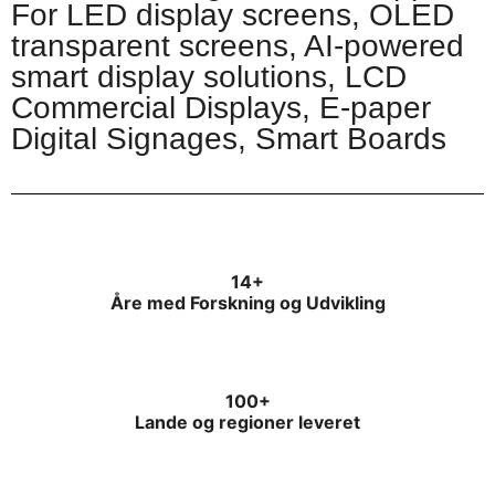
For LED display screens, OLED
transparent screens, AI-powered
smart display solutions, LCD
Commercial Displays, E-paper
Digital Signages, Smart Boards
14+
Åre med Forskning og Udvikling
100+
Lande og regioner leveret