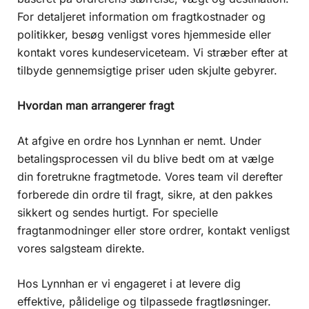
For detaljeret information om fragtkostnader og
politikker, besøg venligst vores hjemmeside eller
kontakt vores kundeserviceteam. Vi stræber efter at
tilbyde gennemsigtige priser uden skjulte gebyrer.
Hvordan man arrangerer fragt
At afgive en ordre hos Lynnhan er nemt. Under
betalingsprocessen vil du blive bedt om at vælge
din foretrukne fragtmetode. Vores team vil derefter
forberede din ordre til fragt, sikre, at den pakkes
sikkert og sendes hurtigt. For specielle
fragtanmodninger eller store ordrer, kontakt venligst
vores salgsteam direkte.
Hos Lynnhan er vi engageret i at levere dig
effektive, pålidelige og tilpassede fragtløsninger.