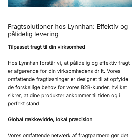
Fragtsolutioner hos Lynnhan: Effektiv og
pålidelig levering
Tilpasset fragt til din virksomhed
Hos Lynnhan forstår vi, at pålidelig og effektiv fragt
er afgørende for din virksomhedens drift. Vores
omfattende fragtløsninger er designet til at opfylde
de forskellige behov for vores B2B-kunder, hvilket
sikrer, at dine produkter ankommer til tiden og i
perfekt stand.
Global rækkevidde, lokal præcision
Vores omfattende netværk af fragtpartnere gør det