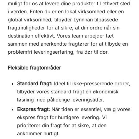
muligt for os at levere dine produkter til ethvert sted
i verden. Enten du er en lokal virksomhed eller en
global virksomhed, tilbyder Lynnhan tilpassede
fragtmuligheder for at sikre, at din ordre når sin
destination effektivt. Vores team arbejder tæt
sammen med anerkendte fragtører for at tilbyde en
problemfri leveringserfaring, fra dør til dør.
Fleksible fragtområder
Standard fragt:
Ideel til ikke-presserende ordrer,
tilbyder vores standard fragt en økonomisk
løsning med pålidelige leveringstider.
Ekspres fragt:
Når tiden er essentiel, vælg vores
ekspres fragt for hurtigere levering. Vi
prioriterer din fragt for at sikre, at den
ankommer hurtigt.