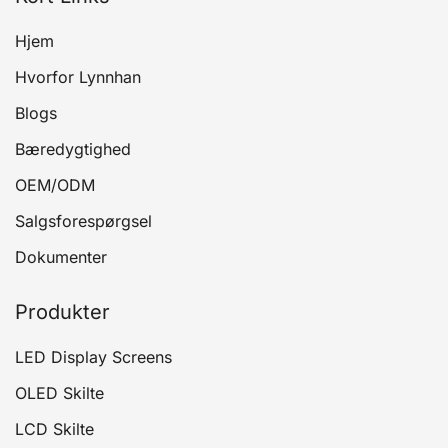
Hjem
Hvorfor Lynnhan
Blogs
Bæredygtighed
OEM/ODM
Salgsforespørgsel
Dokumenter
Produkter
LED Display Screens
OLED Skilte
LCD Skilte