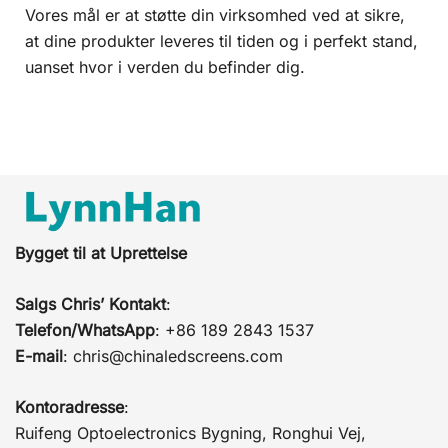
Vores mål er at støtte din virksomhed ved at sikre,
at dine produkter leveres til tiden og i perfekt stand,
uanset hvor i verden du befinder dig.
Bygget til at Uprettelse
Salgs Chris’ Kontakt
:
Telefon/WhatsApp
: +86 189 2843 1537
E-mail
:
chris@chinaledscreens.com
Kontoradresse
:
Ruifeng Optoelectronics Bygning, Ronghui Vej,