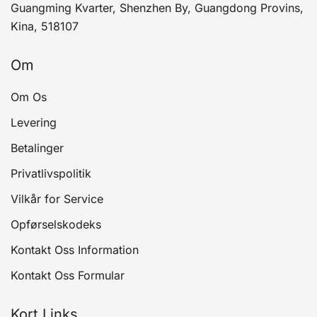
Guangming Kvarter, Shenzhen By, Guangdong Provins,
Kina, 518107
Om
Om Os
Levering
Betalinger
Privatlivspolitik
Vilkår for Service
Opførselskodeks
Kontakt Oss Information
Kontakt Oss Formular
Kort Links