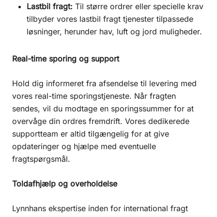
Lastbil fragt:
Til større ordrer eller specielle krav
tilbyder vores lastbil fragt tjenester tilpassede
løsninger, herunder hav, luft og jord muligheder.
Real-time sporing og support
Hold dig informeret fra afsendelse til levering med
vores real-time sporingstjeneste. Når fragten
sendes, vil du modtage en sporingssummer for at
overvåge din ordres fremdrift. Vores dedikerede
supportteam er altid tilgængelig for at give
opdateringer og hjælpe med eventuelle
fragtspørgsmål.
Toldafhjælp og overholdelse
Lynnhans ekspertise inden for international fragt