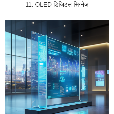
11. OLED डिजिटल सिग्नेज