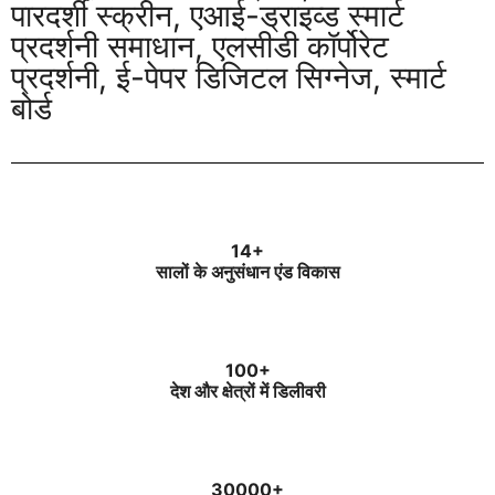
पारदर्शी स्क्रीन, एआई-ड्राइव्ड स्मार्ट
प्रदर्शनी समाधान, एलसीडी कॉर्पोरेट
प्रदर्शनी, ई-पेपर डिजिटल सिग्नेज, स्मार्ट
बोर्ड
14+
सालों के अनुसंधान एंड विकास
100+
देश और क्षेत्रों में डिलीवरी
30000+