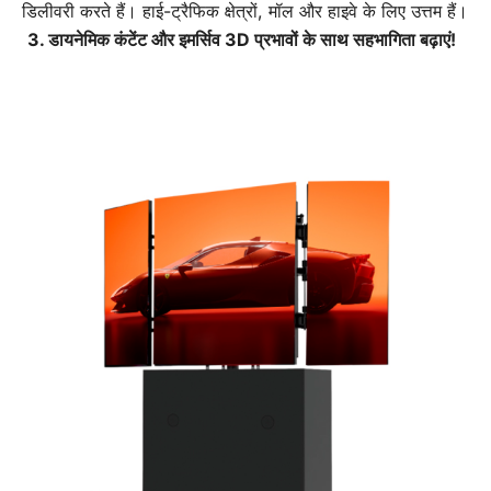
डिलीवरी करते हैं। हाई-ट्रैफिक क्षेत्रों, मॉल और हाइवे के लिए उत्तम हैं।
3. डायनेमिक कंटेंट और इमर्सिव 3D प्रभावों के साथ सहभागिता बढ़ाएं!