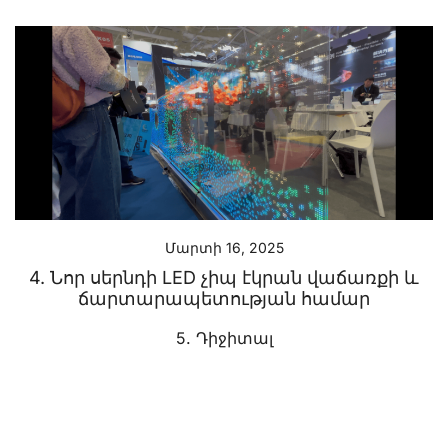
Մարտի 16, 2025
4. Նոր սերնդի LED չիպ էկրան վաճառքի և
ճարտարապետության համար
5. Դիջիտալ