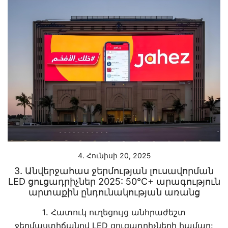
4. Հունիսի 20, 2025
3. Անվերջահաս ջերմության լուսավորման
LED ցուցադրիչներ 2025: 50°C+ արագություն
արտաքին ընդունակության առանց
1. Հատուկ ուղեցույց անհրաժեշտ
ջերմաստիճանով LED ցուցադրիչների համար: