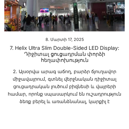
8. Մարտի 17, 2025
7. Helix Ultra Slim Double-Sided LED Display:
Դիջիտալ ցուցադրման փորձի
հեղափոխություն
2. Այսօրվա արագ աճող, բարձր ճյուղավոր
միջավայրում, գտնել վերջնական դիջիտալ
ցուցադրական լուծում բիզնեսի և վայրերի
համար, որոնք սպասարկում են ուշադրություն
ձեռք բերել և առանձնանալ, կարքիլ է