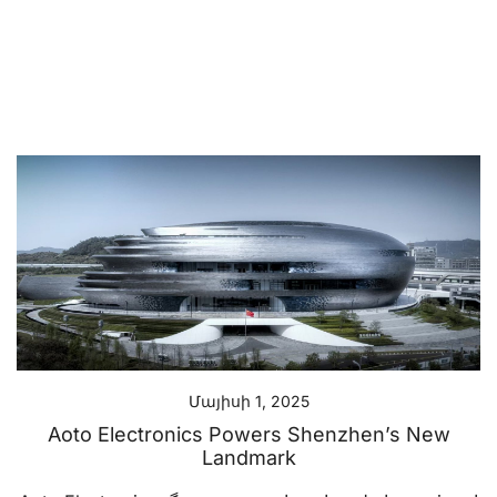
Մայիսի 1, 2025
Aoto Electronics Powers Shenzhen’s New
Landmark