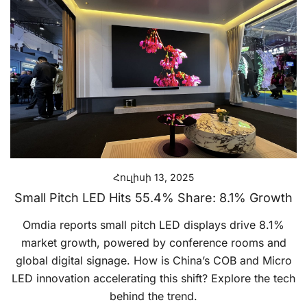
Հուլիսի 13, 2025
Small Pitch LED Hits 55.4% Share: 8.1% Growth
Omdia reports small pitch LED displays drive 8.1%
market growth, powered by conference rooms and
global digital signage. How is China’s COB and Micro
LED innovation accelerating this shift? Explore the tech
behind the trend.