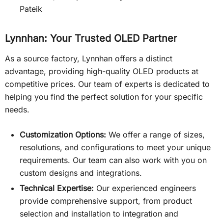
Pateik
Lynnhan: Your Trusted OLED Partner
As a source factory, Lynnhan offers a distinct
advantage, providing high-quality OLED products at
competitive prices. Our team of experts is dedicated to
helping you find the perfect solution for your specific
needs.
Customization Options:
We offer a range of sizes,
resolutions, and configurations to meet your unique
requirements. Our team can also work with you on
custom designs and integrations.
Technical Expertise:
Our experienced engineers
provide comprehensive support, from product
selection and installation to integration and