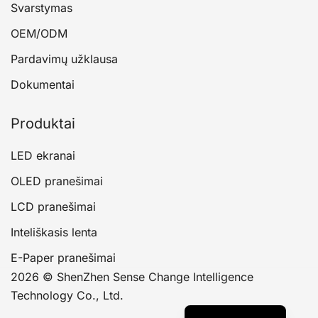
Svarstymas
OEM/ODM
Pardavimų užklausa
Dokumentai
Produktai
LED ekranai
OLED pranešimai
LCD pranešimai
Inteliškasis lenta
E-Paper pranešimai
2026 © ShenZhen Sense Change Intelligence
Technology Co., Ltd.