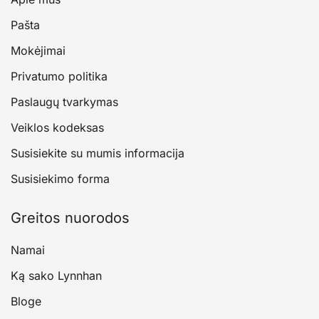
Pašta
Mokėjimai
Privatumo politika
Paslaugų tvarkymas
Veiklos kodeksas
Susisiekite su mumis informacija
Susisiekimo forma
Greitos nuorodos
Namai
Ką sako Lynnhan
Bloge