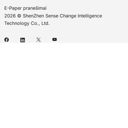
E-Paper pranešimai
2026 © ShenZhen Sense Change Intelligence
Technology Co., Ltd.