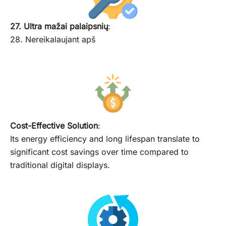
27. Ultra mažai palaipsnių
:
28. Nereikalaujant apš
Cost-Effective Solution
:
Its energy efficiency and long lifespan translate to
significant cost savings over time compared to
traditional digital displays.