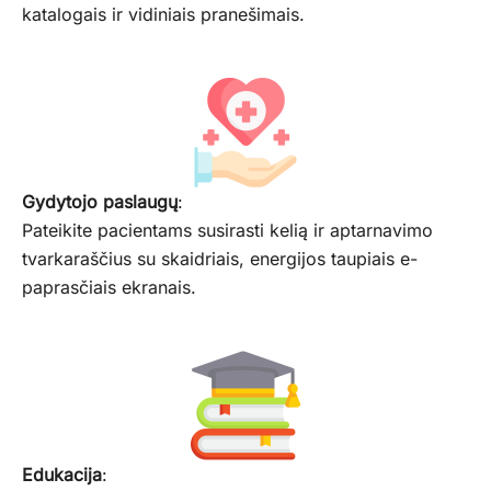
katalogais ir vidiniais pranešimais.
Gydytojo paslaugų
:
Pateikite pacientams susirasti kelią ir aptarnavimo
tvarkaraščius su skaidriais, energijos taupiais e-
paprasčiais ekranais.
Edukacija
: