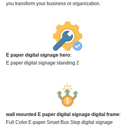
you transform your business or organization.
E paper digital signage hero
:
E paper digital signage standing 2
wall mounted E paper digital signage digital frame
:
Full Color E-paper Smart Bus Stop digital signage