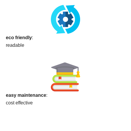
eco friendly
:
readable
easy maintenance
:
cost effective