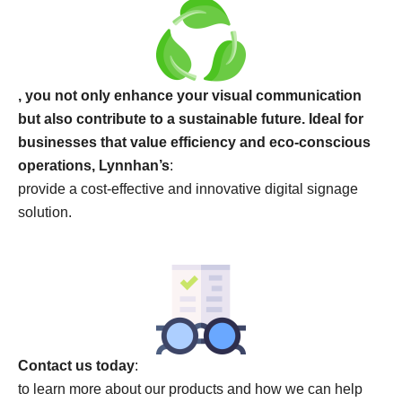
, you not only enhance your visual communication
but also contribute to a sustainable future. Ideal for
businesses that value efficiency and eco-conscious
operations, Lynnhan’s
:
provide a cost-effective and innovative digital signage
solution.
Contact us today
:
to learn more about our products and how we can help