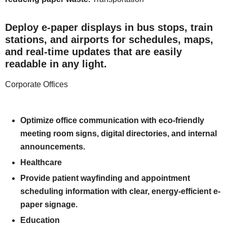
Deploy e-paper displays in bus stops, train
stations, and airports for schedules, maps,
and real-time updates that are easily
readable in any light.
Corporate Offices
Optimize office communication with eco-friendly
meeting room signs, digital directories, and internal
announcements.
Healthcare
Provide patient wayfinding and appointment
scheduling information with clear, energy-efficient e-
paper signage.
Education