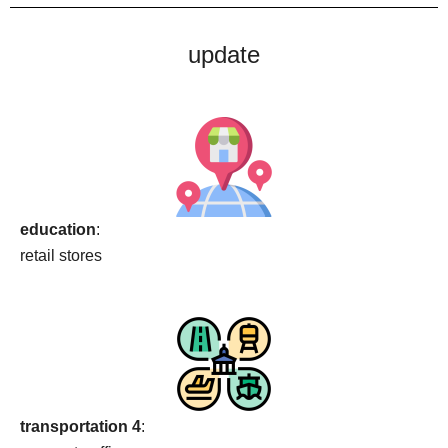
update
education
:
retail stores
transportation 4
: