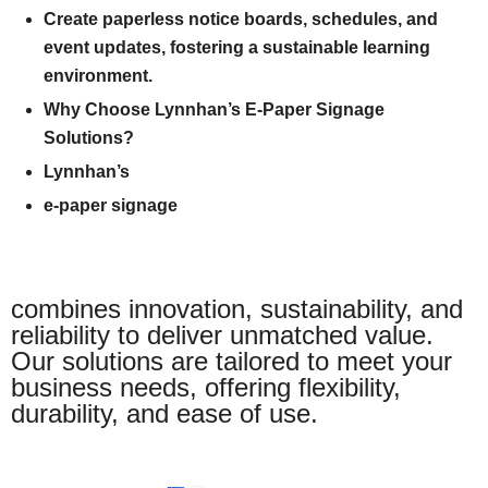
Create paperless notice boards, schedules, and
event updates, fostering a sustainable learning
environment.
Why Choose Lynnhan’s E-Paper Signage
Solutions?
Lynnhan’s
e-paper signage
combines innovation, sustainability, and
reliability to deliver unmatched value.
Our solutions are tailored to meet your
business needs, offering flexibility,
durability, and ease of use.