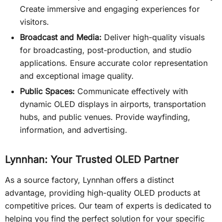
Create immersive and engaging experiences for
visitors.
Broadcast and Media:
Deliver high-quality visuals
for broadcasting, post-production, and studio
applications. Ensure accurate color representation
and exceptional image quality.
Public Spaces:
Communicate effectively with
dynamic OLED displays in airports, transportation
hubs, and public venues. Provide wayfinding,
information, and advertising.
Lynnhan: Your Trusted OLED Partner
As a source factory, Lynnhan offers a distinct
advantage, providing high-quality OLED products at
competitive prices. Our team of experts is dedicated to
helping you find the perfect solution for your specific