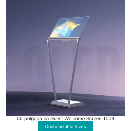
55 pulgada na Guest Welcome Screen T009
Customizable Sizes