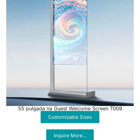
55 pulgada na Guest Welcome Screen T009
Customizable Sizes
Inquire More...