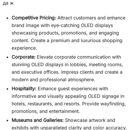
да ж
Competitive Pricing:
Attract customers and enhance
brand image with eye-catching OLED displays
showcasing products, promotions, and engaging
content. Create a premium and luxurious shopping
experience.
Corporate:
Elevate corporate communication with
stunning OLED displays in lobbies, meeting rooms,
and executive offices. Impress clients and create a
modern and professional atmosphere.
Hospitality:
Enhance guest experiences with
informative and visually appealing OLED signage in
hotels, restaurants, and resorts. Provide wayfinding,
promotions, and entertainment.
Museums and Galleries:
Showcase artwork and
exhibits with unparalleled clarity and color accuracy.