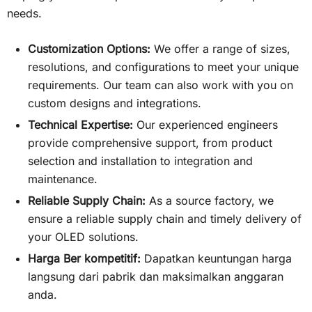
needs.
Customization Options:
We offer a range of sizes,
resolutions, and configurations to meet your unique
requirements. Our team can also work with you on
custom designs and integrations.
Technical Expertise:
Our experienced engineers
provide comprehensive support, from product
selection and installation to integration and
maintenance.
Reliable Supply Chain:
As a source factory, we
ensure a reliable supply chain and timely delivery of
your OLED solutions.
Harga Ber kompetitif:
Dapatkan keuntungan harga
langsung dari pabrik dan maksimalkan anggaran
anda.