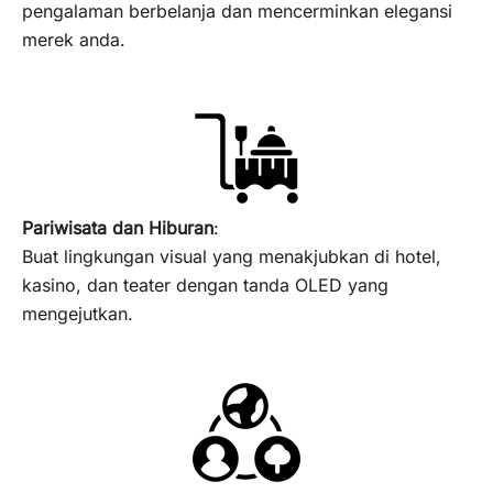
pengalaman berbelanja dan mencerminkan elegansi
merek anda.
Pariwisata dan Hiburan
:
Buat lingkungan visual yang menakjubkan di hotel,
kasino, dan teater dengan tanda OLED yang
mengejutkan.