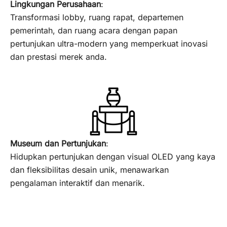
Lingkungan Perusahaan
:
Transformasi lobby, ruang rapat, departemen
pemerintah, dan ruang acara dengan papan
pertunjukan ultra-modern yang memperkuat inovasi
dan prestasi merek anda.
Museum dan Pertunjukan
:
Hidupkan pertunjukan dengan visual OLED yang kaya
dan fleksibilitas desain unik, menawarkan
pengalaman interaktif dan menarik.