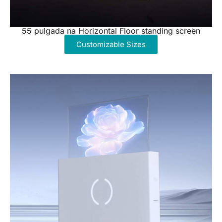
55 pulgada na Horizontal Floor standing screen
Customizable Sizes