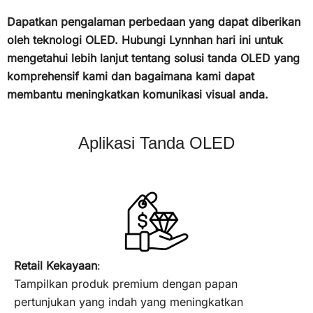
Dapatkan pengalaman perbedaan yang dapat diberikan
oleh teknologi OLED. Hubungi Lynnhan hari ini untuk
mengetahui lebih lanjut tentang solusi tanda OLED yang
komprehensif kami dan bagaimana kami dapat
membantu meningkatkan komunikasi visual anda.
Aplikasi Tanda OLED
Retail Kekayaan
:
Tampilkan produk premium dengan papan
pertunjukan yang indah yang meningkatkan