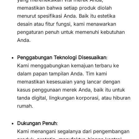
memastikan bahwa setiap produk diolah
menurut spesifikasi Anda. Baik itu estetika
desain atau fitur fungsi, kami menawarkan
pengaturan penuh untuk memenuhi kebutuhan
Anda.
Penggabungan Teknologi Disesuaikan
:
Kami menggabungkan kemajuan terbaru ke
dalam papan tampilan Anda. Tim kami
memastikan kesesuaian yang lancar dengan
kasus penggunaan merek Anda, baik itu untuk
tanda digital, lingkungan korporasi, atau hiburan
rumah.
Dukungan Penuh
:
Kami menangani segalanya dari pengembangan