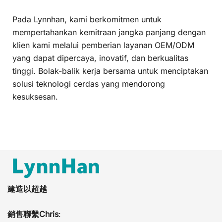
Pada Lynnhan, kami berkomitmen untuk
mempertahankan kemitraan jangka panjang dengan
klien kami melalui pemberian layanan OEM/ODM
yang dapat dipercaya, inovatif, dan berkualitas
tinggi. Bolak-balik kerja bersama untuk menciptakan
solusi teknologi cerdas yang mendorong
kesuksesan.
建造以超越
銷售聯繫Chris
: