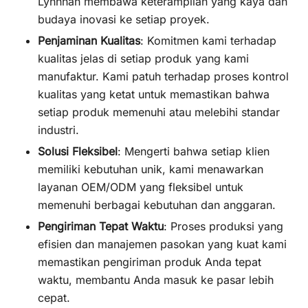
Lynnhan membawa keterampilan yang kaya dan
budaya inovasi ke setiap proyek.
Penjaminan Kualitas
: Komitmen kami terhadap
kualitas jelas di setiap produk yang kami
manufaktur. Kami patuh terhadap proses kontrol
kualitas yang ketat untuk memastikan bahwa
setiap produk memenuhi atau melebihi standar
industri.
Solusi Fleksibel
: Mengerti bahwa setiap klien
memiliki kebutuhan unik, kami menawarkan
layanan OEM/ODM yang fleksibel untuk
memenuhi berbagai kebutuhan dan anggaran.
Pengiriman Tepat Waktu
: Proses produksi yang
efisien dan manajemen pasokan yang kuat kami
memastikan pengiriman produk Anda tepat
waktu, membantu Anda masuk ke pasar lebih
cepat.