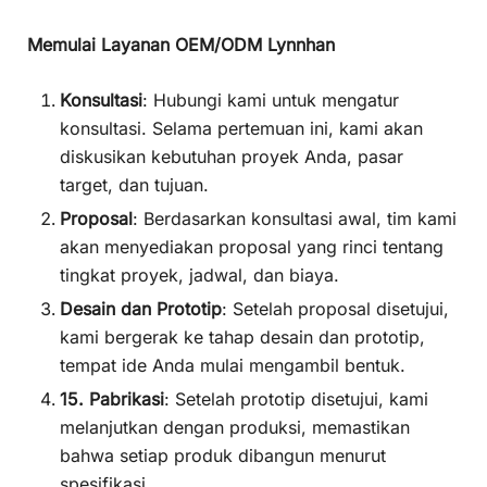
Memulai Layanan OEM/ODM Lynnhan
Konsultasi
: Hubungi kami untuk mengatur
konsultasi. Selama pertemuan ini, kami akan
diskusikan kebutuhan proyek Anda, pasar
target, dan tujuan.
Proposal
: Berdasarkan konsultasi awal, tim kami
akan menyediakan proposal yang rinci tentang
tingkat proyek, jadwal, dan biaya.
Desain dan Prototip
: Setelah proposal disetujui,
kami bergerak ke tahap desain dan prototip,
tempat ide Anda mulai mengambil bentuk.
15. Pabrikasi
: Setelah prototip disetujui, kami
melanjutkan dengan produksi, memastikan
bahwa setiap produk dibangun menurut
spesifikasi.