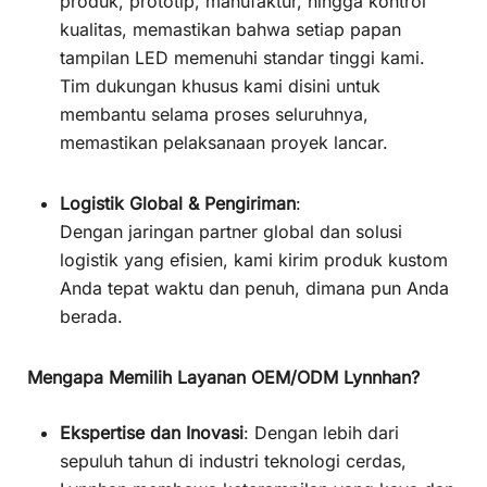
produk, prototip, manufaktur, hingga kontrol
kualitas, memastikan bahwa setiap papan
tampilan LED memenuhi standar tinggi kami.
Tim dukungan khusus kami disini untuk
membantu selama proses seluruhnya,
memastikan pelaksanaan proyek lancar.
Logistik Global & Pengiriman
:
Dengan jaringan partner global dan solusi
logistik yang efisien, kami kirim produk kustom
Anda tepat waktu dan penuh, dimana pun Anda
berada.
Mengapa Memilih Layanan OEM/ODM Lynnhan?
Ekspertise dan Inovasi
: Dengan lebih dari
sepuluh tahun di industri teknologi cerdas,