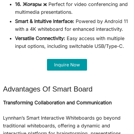
16. Жоғары ж
Perfect for video conferencing and
multimedia presentations.
Smart & Intuitive Interface:
Powered by Android 11
with a 4K whiteboard for enhanced interactivity.
Versatile Connectivity:
Easy access with multiple
input options, including switchable USB/Type-C.
Inquire Now
Advantages Of Smart Board
Transforming Collaboration and Communication
Lynnhan’s Smart Interactive Whiteboards go beyond
traditional whiteboards, offering a dynamic and
interactive platform for brainstorming, presentations,