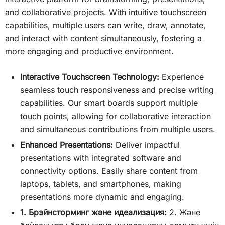
and collaborative projects. With intuitive touchscreen
capabilities, multiple users can write, draw, annotate,
and interact with content simultaneously, fostering a
more engaging and productive environment.
Interactive Touchscreen Technology:
Experience
seamless touch responsiveness and precise writing
capabilities. Our smart boards support multiple
touch points, allowing for collaborative interaction
and simultaneous contributions from multiple users.
Enhanced Presentations:
Deliver impactful
presentations with integrated software and
connectivity options. Easily share content from
laptops, tablets, and smartphones, making
presentations more dynamic and engaging.
1. Брэйнсторминг және идеализация:
2. Және