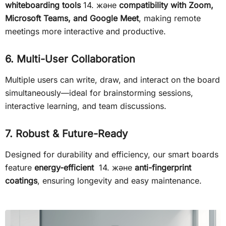
whiteboarding tools
14. және
compatibility with Zoom,
Microsoft Teams, and Google Meet
, making remote
meetings more interactive and productive.
6. Multi-User Collaboration
Multiple users can write, draw, and interact on the board
simultaneously—ideal for brainstorming sessions,
interactive learning, and team discussions.
7. Robust & Future-Ready
Designed for durability and efficiency, our smart boards
feature
energy-efficient
14. және
anti-fingerprint
coatings
, ensuring longevity and easy maintenance.