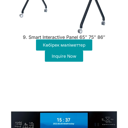
9. Smart Interactive Panel 65″ 75″ 86″
Көбірек мәліметтер
Inquire Now