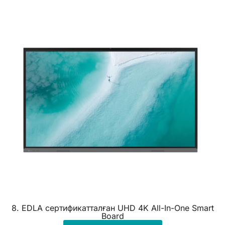
8. EDLA сертификатталған UHD 4K All-In-One Smart
Board