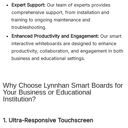
Expert Support:
Our team of experts provides
comprehensive support, from installation and
training to ongoing maintenance and
troubleshooting.
Enhanced Productivity and Engagement:
Our smart
interactive whiteboards are designed to enhance
productivity, collaboration, and engagement in both
business and educational settings.
Why Choose Lynnhan Smart Boards for
Your Business or Educational
Institution?
1. Ultra-Responsive Touchscreen