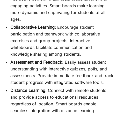
engaging activities. Smart boards make learning
more dynamic and captivating for students of all
ages.
Collaborative Learning:
Encourage student
participation and teamwork with collaborative
exercises and group projects. Interactive
whiteboards facilitate communication and
knowledge sharing among students.
Assessment and Feedback:
Easily assess student
understanding with interactive quizzes, polls, and
assessments. Provide immediate feedback and track
student progress with integrated software tools.
Distance Learning:
Connect with remote students
and provide access to educational resources
regardless of location. Smart boards enable
seamless integration with distance learning