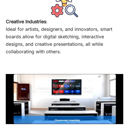
Creative Industries
:
Ideal for artists, designers, and innovators, smart
boards allow for digital sketching, interactive
designs, and creative presentations, all while
collaborating with others.