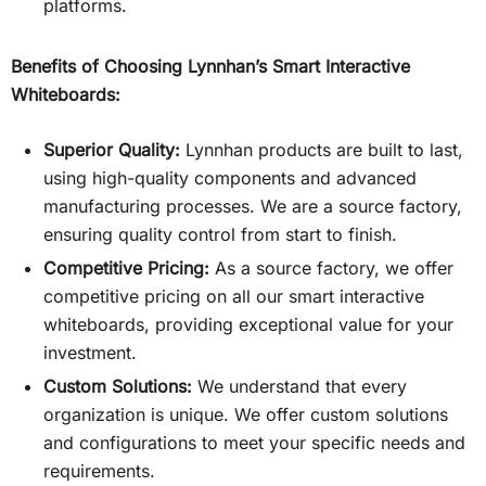
platforms.
Benefits of Choosing Lynnhan’s Smart Interactive
Whiteboards:
Superior Quality:
Lynnhan products are built to last,
using high-quality components and advanced
manufacturing processes. We are a source factory,
ensuring quality control from start to finish.
Competitive Pricing:
As a source factory, we offer
competitive pricing on all our smart interactive
whiteboards, providing exceptional value for your
investment.
Custom Solutions:
We understand that every
organization is unique. We offer custom solutions
and configurations to meet your specific needs and
requirements.