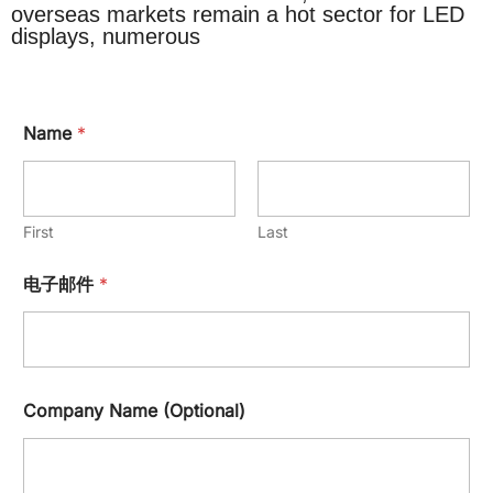
overseas markets remain a hot sector for LED
displays, numerous
Name
*
First
Last
电子邮件
*
Company Name (Optional)