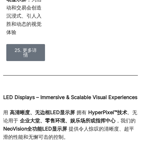
动和交易会创造
沉浸式、引人入
胜和动态的视觉
体验
25. 更多详
情
LED Displays – Immersive & Scalable Visual Experiences
用
高清晰度、无边框LED显示屏
拥有
HyperPixel™技术
。无
论用于
企业大堂、零售环境、娱乐场所或指挥中心
，我们的
NeoVision全功能LED显示屏
提供令人惊叹的清晰度、超平
滑的性能和无懈可击的控制。