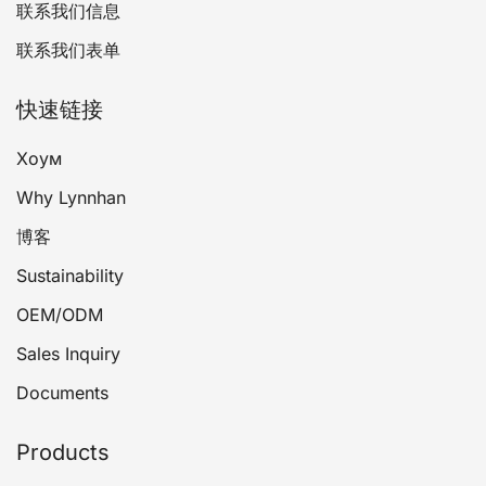
联系我们信息
联系我们表单
快速链接
Хоум
Why Lynnhan
博客
Sustainability
OEM/ODM
Sales Inquiry
Documents
Products