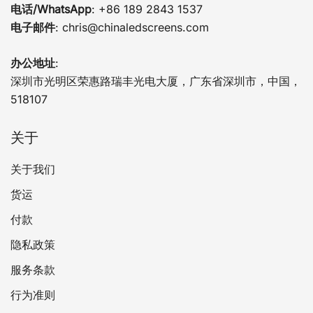
电话/WhatsApp
: +86 189 2843 1537
电子邮件
:
chris@chinaledscreens.com
办公地址
:
深圳市光明区荣惠路瑞丰光电大厦，广东省深圳市，中国，
518107
关于
关于我们
货运
付款
隐私政策
服务条款
行为准则