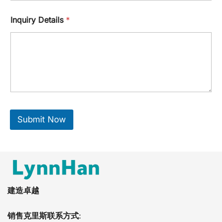
Inquiry Details
*
Submit Now
建造卓越
销售克里斯联系方式
: