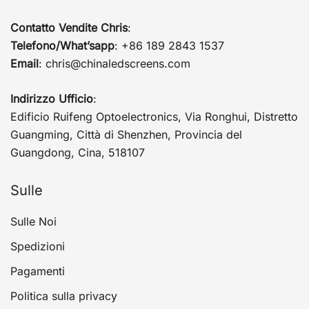
Contatto Vendite Chris
:
Telefono/What’sapp
: +86 189 2843 1537
Email
:
chris@chinaledscreens.com
Indirizzo Ufficio
:
Edificio Ruifeng Optoelectronics, Via Ronghui, Distretto
Guangming, Città di Shenzhen, Provincia del
Guangdong, Cina, 518107
Sulle
Sulle Noi
Spedizioni
Pagamenti
Politica sulla privacy