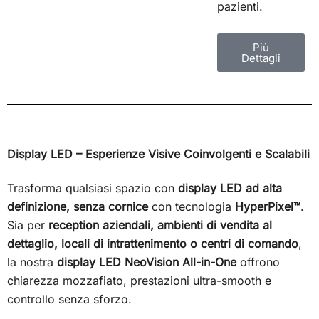
pazienti.
Più
Dettagli
Display LED – Esperienze Visive Coinvolgenti e Scalabili
Trasforma qualsiasi spazio con
display LED ad alta
definizione, senza cornice
con tecnologia
HyperPixel™
.
Sia per
reception aziendali, ambienti di vendita al
dettaglio, locali di intrattenimento o centri di comando
,
la nostra
display LED NeoVision All-in-One
offrono
chiarezza mozzafiato, prestazioni ultra-smooth e
controllo senza sforzo.