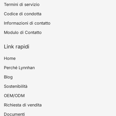
Termini di servizio
Codice di condotta
Informazioni di contatto
Modulo di Contatto
Link rapidi
Home
Perché Lynnhan
Blog
Sostenibilità
OEM/ODM
Richiesta di vendita
Documenti