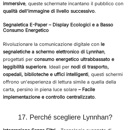
immersive
, queste schermate incantano il pubblico con
qualità dell'immagine di livello successivo
.
Segnaletica E-Paper – Display Ecologici e a Basso
Consumo Energetico
Rivoluzionare la comunicazione digitale con
le
segnaletiche a schermo elettronico di Lynnhan
,
progettati per
consumo energetico ultrabbassato e
leggibilità superiore
. Ideali per
nodi di trasporto,
ospedali, biblioteche e uffici intelligenti
, questi schermi
offrono un'esperienza di lettura simile a quella della
carta, persino in piena luce solare
– Facile
implementazione e controllo centralizzato
.
17. Perché scegliere Lynnhan?