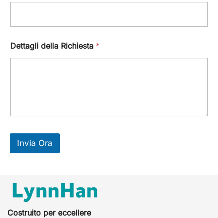
Dettagli della Richiesta
*
Invia Ora
Costruito per eccellere