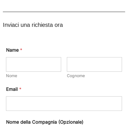
Inviaci una richiesta ora
Name
*
Nome
Cognome
Email
*
Nome della Compagnia (Opzionale)