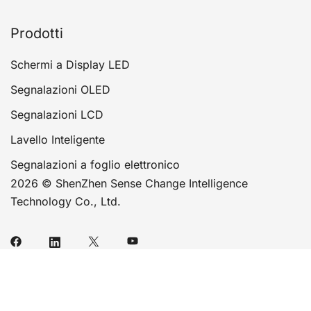
Prodotti
Schermi a Display LED
Segnalazioni OLED
Segnalazioni LCD
Lavello Inteligente
Segnalazioni a foglio elettronico
2026 © ShenZhen Sense Change Intelligence
Technology Co., Ltd.