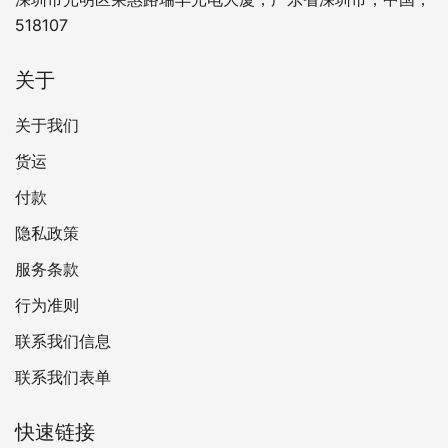
518107
关于
关于我们
货运
付款
隐私政策
服务条款
行为准则
联系我们信息
联系我们表单
快速链接