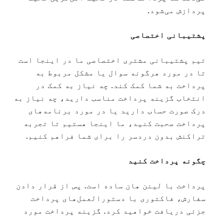
پردازش می‌شود.
پشتیبانی اختصاصی
تیم پشتیبانی مشتری اختصاصی ما در اینجا است
تا در مورد هرگونه سوال یا مشکل مربوط به
پرداخت به شما کمک کند. چه نیاز به کمک در
انتخاب گزینه پرداخت مناسب دارید، چه نیاز به
درک صورت حساب دارید یا در مورد برنامه‌های
پرداخت صحبت کنید، ما اینجا هستیم تا تجربه
تراکنش بدون دردسر را برای شما فراهم کنیم.
چگونه پرداخت کنید
پرداخت با لینن هان ساده است. پس از قرار دادن
سفارش، فاکتوری با دستورالعمل‌های پرداخت
جزئی دریافت خواهید کرد. گزینه پرداخت مورد