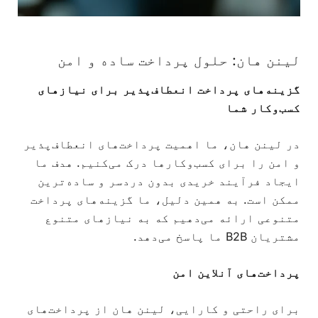
لینن هان: حلول پرداخت ساده و امن
گزینه‌های پرداخت انعطاف‌پذیر برای نیازهای
کسب‌وکار شما
در لینن هان، ما اهمیت پرداخت‌های انعطاف‌پذیر
و امن را برای کسب‌وکارها درک می‌کنیم. هدف ما
ایجاد فرآیند خریدی بدون دردسر و ساده‌ترین
ممکن است. به همین دلیل، ما گزینه‌های پرداخت
متنوعی ارائه می‌دهیم که به نیازهای متنوع
مشتریان B2B ما پاسخ می‌دهد.
پرداخت‌های آنلاین امن
برای راحتی و کارایی، لینن هان از پرداخت‌های