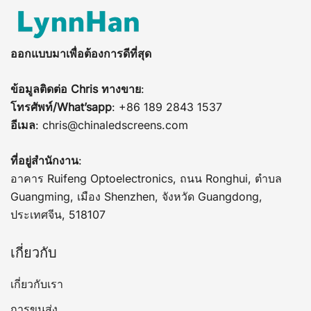
ออกแบบมาเพื่อต้องการดีที่สุด
ข้อมูลติดต่อ Chris ทางขาย
:
โทรศัพท์/What’sapp
: +86 189 2843 1537
อีเมล
:
chris@chinaledscreens.com
ที่อยู่สำนักงาน
:
อาคาร Ruifeng Optoelectronics, ถนน Ronghui, ตำบล
Guangming, เมือง Shenzhen, จังหวัด Guangdong,
ประเทศจีน, 518107
เกี่ยวกับ
เกี่ยวกับเรา
การขนส่ง