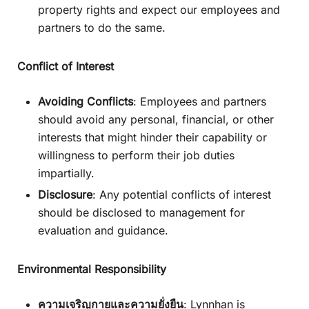
property rights and expect our employees and
partners to do the same.
Conflict of Interest
Avoiding Conflicts
: Employees and partners
should avoid any personal, financial, or other
interests that might hinder their capability or
willingness to perform their job duties
impartially.
Disclosure
: Any potential conflicts of interest
should be disclosed to management for
evaluation and guidance.
Environmental Responsibility
ความเจริญกายและความยั่งยืน
: Lynnhan is