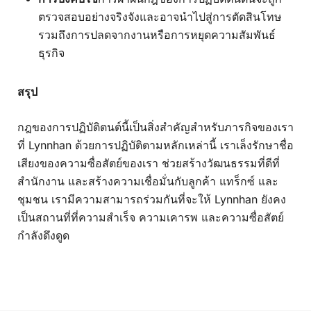
ตรวจสอบอย่างจริงจังและอาจนำไปสู่การตัดสินโทษ
รวมถึงการปลดจากงานหรือการหยุดความสัมพันธ์
ธุรกิจ
สรุป
กฎของการปฏิบัติตนต์นี้เป็นสิ่งสำคัญสำหรับภารกิจของเรา
ที่ Lynnhan ด้วยการปฏิบัติตามหลักเหล่านี้ เราเล็งรักษาชื่อ
เสียงของความซื่อสัตย์ของเรา ช่วยสร้างวัฒนธรรมที่ดีที่
สำนักงาน และสร้างความเชื่อมั่นกับลูกค้า แทร็กซ์ และ
ชุมชน เรามีความสามารถร่วมกันที่จะให้ Lynnhan ยังคง
เป็นสถานที่ที่ความสำเร็จ ความเคารพ และความซื่อสัตย์
กำลังดึงดูด