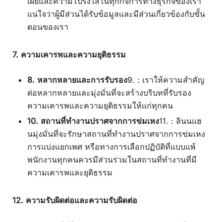
เผยและความโปร่งใสในทุกกิจการทางธุรกิจของเรา
แน่ใจว่าผู้มีส่วนได้รับข้อมูลและมีส่วนเกี่ยวข้องกับขั้น
ตอนของเรา
7. ความเคารพและความยุติธรรม
8. หลากหลายและการรับรอง
9. : เราให้ความสำคัญ
ต่อหลากหลายและมุ่งมั่นที่จะสร้างบริบทที่รับรอง
ความเคารพและความยุติธรรมให้แก่ทุกคน
10. สถานที่ทำงานปราศจากการข่มเหง
11. : ลินนแฮ
นมุ่งมั่นที่จะรักษาสถานที่ทำงานปราศจากการข่มเหง
การแบ่งแยกเพศ หรือทางการเลือกปฏิบัติที่แบบแพ้
พนักงานทุกคนควรมีส่วนร่วมในสถานที่ทำงานที่มี
ความเคารพและยุติธรรม
12. ความรับผิดต่อและความรับผิดต่อ