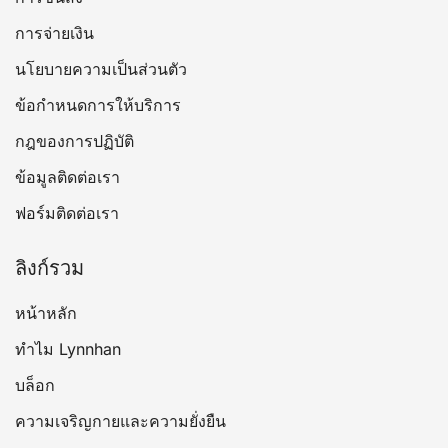
การจ่ายเงิน
นโยบายความเป็นส่วนตัว
ข้อกำหนดการให้บริการ
กฎของการปฏิบัติ
ข้อมูลติดต่อเรา
ฟอร์มติดต่อเรา
ลิงก์รวม
หน้าหลัก
ทำไม Lynnhan
บล็อก
ความเจริญกายและความยั่งยืน