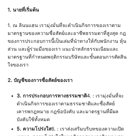
1. นายที่เริ่มต้น
1. ณ ลินนแฮน เรามุ่งมั่นที่จะดำเนินกิจการของเราตาม
มาตรฐานของความซื่อสัตย์และอาชีพธรรมดาที่สูงสุด กฎ
ของการประกอบการนี้เป็นเล่มที่นำทางให้กับพนักงาน หุ้น
ส่วน และผู้ร่วมมือของเรา แนะนำหลักธรรมเนียมและ
มาตรฐานที่กำหนดพฤติกรรมบริษัทและขั้นตอนการตัดสิน
ใจของเรา
2. บัญชีของการซื่อสัตย์ของเรา
3. การประกอบการทางธรรมชาติ
4. : เรามุ่งมั่นที่จะ
ดำเนินกิจการของเราตามธรรมชาติและซื่อสัตย์
เคารพกฎหมาย กฎข้อบังคับ และมาตรฐานที่มีผล
บังคับใช้ทั้งหมด
5. ความโปร่งใส
6. : เราส่งเสริมบริบทของความเปิด