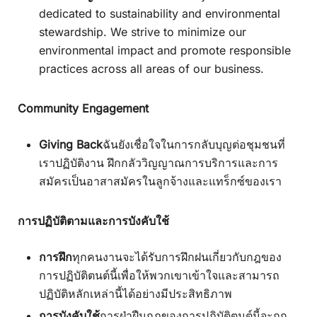
dedicated to sustainability and environmental
stewardship. We strive to minimize our
environmental impact and promote responsible
practices across all areas of our business.
Community Engagement
Giving Back
ฉันยังเชื่อใจในการกลับบุญต่อชุมชนที่
เราปฏิบัติงาน ฝึกกลัววิญญาณการบริการและการ
สมัครเป็นอาสาสมัครในลูกจ้างและแทร็กซ์ของเรา
การปฏิบัติตามและการบังคับใช้
การฝึก
ทุกคนงานจะได้รับการฝึกฝนเกี่ยวกับกฎของ
การปฏิบัติตนต์นี้เพื่อให้พวกเขาเข้าใจและสามารถ
ปฏิบัติหลักเหล่านี้ได้อย่างมีประสิทธิภาพ
การบังคับใช้
การฝ่าฝืนกฎของการปฏิบัติตนต์นี้จะถูก