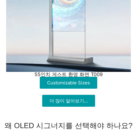
55인치 게스트 환영 화면 T009
Customizable Sizes
더 많이 알아보기...
왜 OLED 시그너지를 선택해야 하나요?