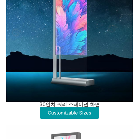
30인치 쿼리 스테이션 화면
Customizable Sizes