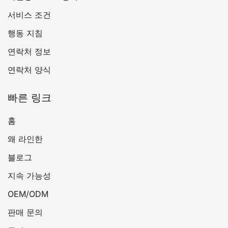
서비스 조건
행동 지침
연락처 정보
연락처 양식
빠른 링크
홈
왜 라인한
블로그
지속 가능성
OEM/ODM
판매 문의