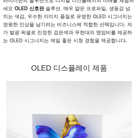
라이너한의 솔루션으로 디지털 디스플레이의 미래를 체험하
세요
OLED 신호판
솔루션. 매우 얇은 프로파일, 생동감 넘
치는 색감, 우수한 이미지 품질로 유명한 OLED 시그너지는
영원한 인상을 남기려는 비즈니스에 적합한 선택입니다. 자
가 발광 픽셀로 진정한 검은색과 무한대의 명암비를 제공하
는 OLED 시그너지는 제일 좋은 시청 경험을 제공합니다.
OLED 디스플레이 제품