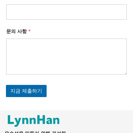
문의 사항
*
지금 제출하기