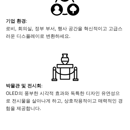
기업 환경
:
로비, 회의실, 정부 부서, 행사 공간을 혁신적이고 고급스
러운 디스플레이로 변환하세요.
박물관 및 전시회
:
OLED의 풍부한 시각적 효과와 독특한 디자인 유연성으
로 전시물을 살아나게 하고, 상호작용적이고 매력적인 경
험을 제공합니다.