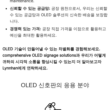
maintenance.
신뢰할 수 있는 공급망:
공장 원천으로서, 우리는 신뢰할
수 있는 공급망과 OLED 솔루션의 신속한 배송을 보장합
니다.
경쟁력 있는 가격:
공장 직접 가격을 이점으로 활용하고
예산을 최대한 활용하세요.
OLED 기술이 만들어낼 수 있는 차별화를 경험해보세요.
comprehensive OLED signage solutions과 우리가 어떻게
귀하의 시각적 소통을 향상시킬 수 있는지 더 알아보고자
Lynnhan에게 연락하세요.
OLED 신호판의 응용 분야