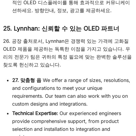
적인 OLED 디스플레이를 통해 효과적으로 커뮤니케이
션하세요. 방향안내, 정보, 광고를 제공하세요.
25. Lynnhan: 신뢰할 수 있는 OLED 파트너
26. 공장 출처로서, Lynnhan은 경쟁력 있는 가격에 고화질
OLED 제품을 제공하는 독특한 이점을 가지고 있습니다. 우
리의 전문가 팀은 귀하의 특정 필요에 맞는 완벽한 솔루션을
찾도록 헌신하고 있습니다.
27. 맞춤형 옵
We offer a range of sizes, resolutions,
and configurations to meet your unique
requirements. Our team can also work with you on
custom designs and integrations.
Technical Expertise:
Our experienced engineers
provide comprehensive support, from product
selection and installation to integration and