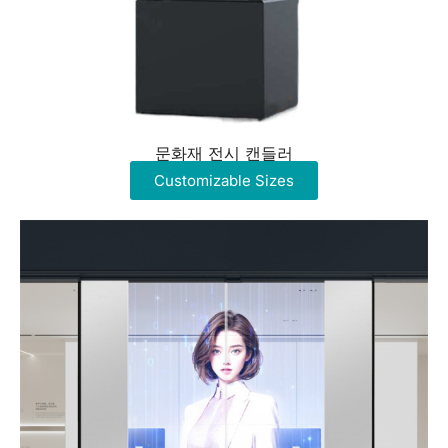
문화재 전시 캔들러
Customizable Sizes