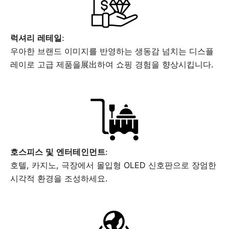
럭셔리 레테일
:
우아한 브랜드 이미지를 반영하는 생동감 넘치는 디스플
레이로 고급 제품을展出하여 쇼핑 경험을 향상시킵니다.
호스피스 및 엔터테인먼트
:
호텔, 카지노, 극장에서 몰입형 OLED 신호판으로 장엄한
시각적 환경을 조성하세요.