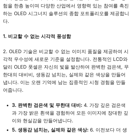
험을 한층 높이며 다양한 산업에서 영향력 있는 참여를 촉진
하는 OLED 시그너지 솔루션의 종합 포트폴리오를 제공합니
다.
1. 비교할 수 없는 시각적 풍성함
2. OLED 기술은 비교할 수 없는 이미지 품질을 제공하여 시
각적 우수성에 새로운 기준을 설정합니다. 전통적인 LCD와
달리 OLED 풋셀은 자신의 빛을 발산하여 완벽한 검은색, 무
한대의 대비비, 생동감 넘치는, 실제와 같은 색상을 만들어
냅니다. 이는 오랜 기억에 남는 집중적인 시청 경험을 만들
어줍니다.
3. 완벽한 검은색 및 무한대 대비:
4. 가장 깊은 검은색
과 가장 밝은 흰색을 경험하여 모든 이미지에 장대한 깊
이와 현실감을 만들어냅니다.
5. 생동감 넘치는, 실제와 같은 색상:
6. 이전보다 더 생