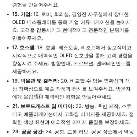
경험을 만들어주세요.
15. 기업:
16. 로비, 회의실, 경영진 사무실에서 장대한
OLED 디스플레이를 통해 기업 커뮤니케이션을 높이세
요. 고객을 감동시키고 현대적이고 전문적인 분위기를
만들어주세요.
17. 호스텔:
18. 호텔, 레스토랑, 리조트에서 정보적이고
시각적으로 매력적인 OLED 신호판을 통해 고객 경험을
향상시켜 주세요. 방향안내, 프로모션, 엔터테인먼트를
제공하세요.
19. 박물관 및 갤러리:
20. 비교할 수 없는 명확성과 색
상 정확성으로 예술 작품과 전시를 보여주세요. 방문자
에게 몰입感和 매력적인 경험을 만들어주세요.
21. 브로드캐스트 및 미디어:
22. 방송, 후반 제작, 스튜
디오 애플리케이션에서 고화질 이미지를 제공하세요. 정
확한 색상 표현과 예외적인 이미지 품질을 보장하세요.
23. 공공 공간:
24. 공항, 교통 허브, 공공 장소에서 역동