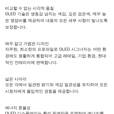
비교할 수 없는 시각적 품질
OLED 기술은 생동감 넘치는 색감, 깊은 검은색, 매우 높
은 명암비를 제공하여 내용의 모든 세부 사항이 빛나도록
보장합니다.
매우 얇고 가볍은 디자인
자주한, 최소한의 프로파일로 OLED 시그너지는 어떤 환
경에도 원활하게 통합되어 고급 레테일, 기업 환경, 현대
적인 인테리어에 완벽합니다.
넓은 시야각
모든 각에서 일관된 밝기와 색감 일관성을 유지하여 모든
시청자에게 몰입적인 경험을 제공합니다.
에너지 효율성
OLED 디스플레이는 활성 픽셀만을 조명하여 에너지를