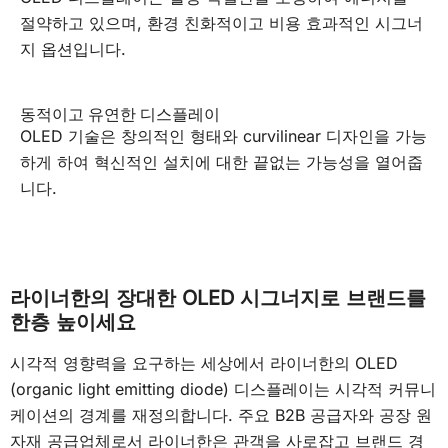
절약하고 있으며, 환경 친화적이고 비용 효과적인 시그너
지 옵션입니다.
동적이고 유연한 디스플레이
OLED 기술은 창의적인 형태와 curvilinear 디자인을 가능
하게 하여 혁신적인 설치에 대한 끝없는 가능성을 열어줍
니다.
라이너한의 장대한 OLED 시그너지로 브랜드를
한층 높이세요
시각적 영향력을 요구하는 세상에서 라이너한의 OLED
(organic light emitting diode) 디스플레이는 시각적 커뮤니
케이션의 경계를 재정의합니다. 주요 B2B 공급자와 공장 원
자재 공급업체로서 라이너한은 관객을 사로잡고 브랜드 경