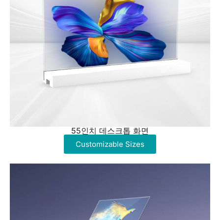
55인치 데스크톱 화면
Customizable Sizes