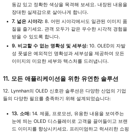
동감 있고 정확한 색상을 목격해 보세요. 내장된 내용을
장대한 실제감으로 살아나게 합니다.
7. 넓은 시야각:
8. 어떤 시야각에서도 일관된 이미지 품
질을 즐기세요. 관객 모두가 같은 우수한 시각적 경험을
받을 수 있도록 합니다.
9. 비교할 수 없는 명확성 및 세부성:
10. OLED의 자발
성 풋셀은 예외적인 명확성과 세부성을 제공하여 모든
이미지의 미묘한 세부와 텍스처를 드러냅니다.
11. 모든 애플리케이션을 위한 유연한 솔루션
12. Lynnhan의 OLED 신호판 솔루션은 다양한 산업의 기업
들의 다양한 필요를 충족하기 위해 설계되었습니다:
13. 소매:
14. 제품, 프로모션, 유용한 내용을 보여주는
눈에 띄는 OLED 디스플레이로 고객을 끌어들이고 브랜
드 이미지를 향상시키세요. 프리미엄하고 럭셔리한 쇼핑