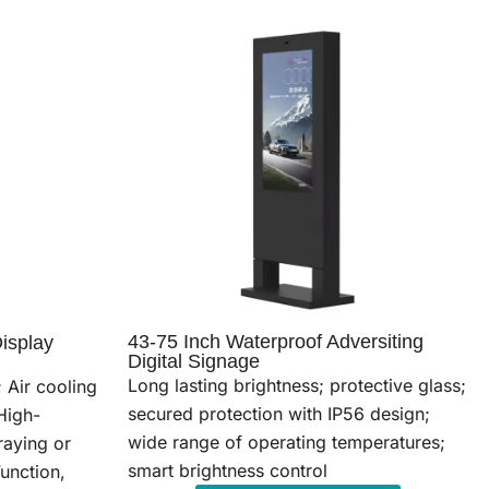
43-75 Inch Waterproof Adversiting
isplay
Digital Signage
Long lasting brightness; protective glass;
 Air cooling
secured protection with IP56 design;
 High-
wide range of operating temperatures;
raying or
smart brightness control
unction,