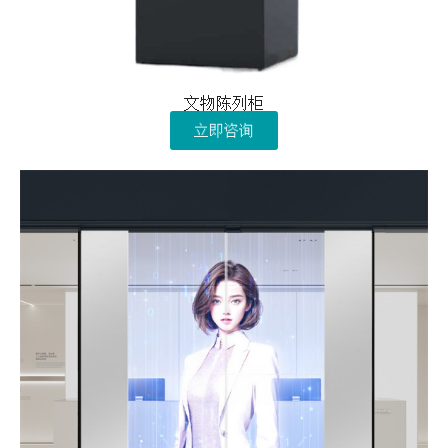
文物陈列柜
立即咨询