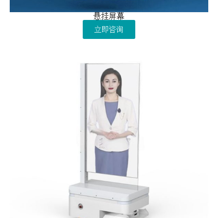
悬挂屏幕
立即咨询