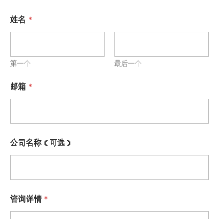
姓名
*
第一个
最后一个
邮箱
*
公司名称（可选）
咨询详情
*