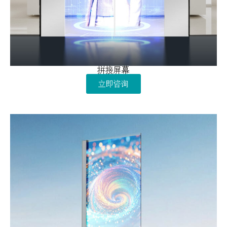
拼接屏幕
立即咨询