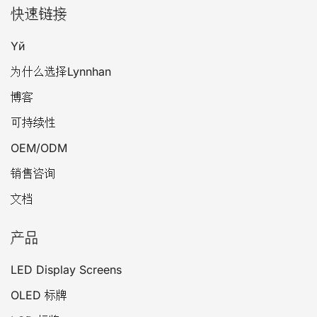
快速链接
Үй
为什么选择Lynnhan
博客
可持续性
OEM/ODM
销售咨询
文档
产品
LED Display Screens
OLED 标牌