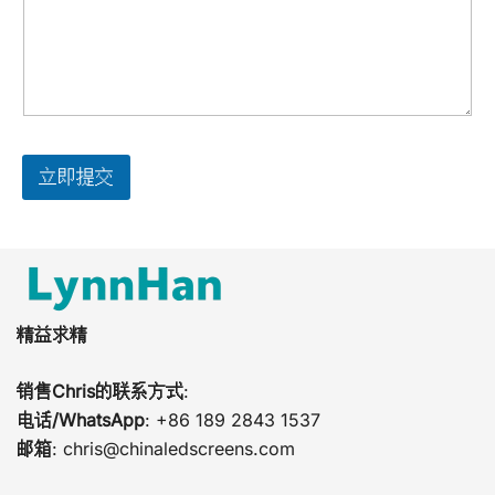
立即提交
精益求精
销售Chris的联系方式
:
电话/WhatsApp
: +86 189 2843 1537
邮箱
:
chris@chinaledscreens.com