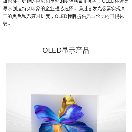
薄轮廓、鲜艳的色彩和卓越的图像质量而闻名，OLED标牌是
寻求创造持久印象的企业理想选择。通过自发光像素实现真
正的黑色和无穷对比度，OLED标牌提供无与伦比的可视体
验。
OLED显示产品