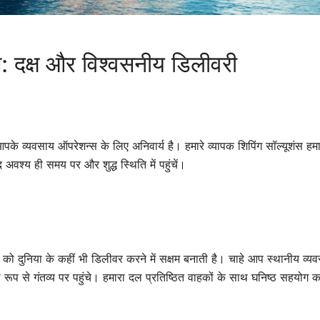
ंस: दक्ष और विश्वसनीय डिलीवरी
ग आपके व्यवसाय ऑपरेशन्स के लिए अनिवार्य है। हमारे व्यापक शिपिंग सॉल्यूशंस
अवश्य ही समय पर और शुद्ध स्थिति में पहुंचें।
दों को दुनिया के कहीं भी डिलीवर करने में सक्षम बनाती है। चाहे आप स्थानीय व्य
ूप से गंतव्य पर पहुंचे। हमारा दल प्रतिष्ठित वाहकों के साथ घनिष्ठ सहयोग कर