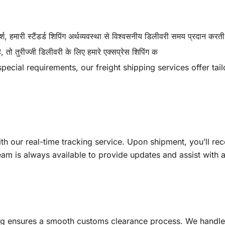
श, हमारी स्टैंडर्ड शिपिंग अर्थव्यवस्था से विश्वसनीय डिलीवरी समय प्रदान करती
 तो तुरीज्जी डिलीवरी के लिए हमारे एक्सप्रेस शिपिंग क
pecial requirements, our freight shipping services offer tail
th our real-time tracking service. Upon shipment, you’ll re
am is always available to provide updates and assist with a
ping ensures a smooth customs clearance process. We handl