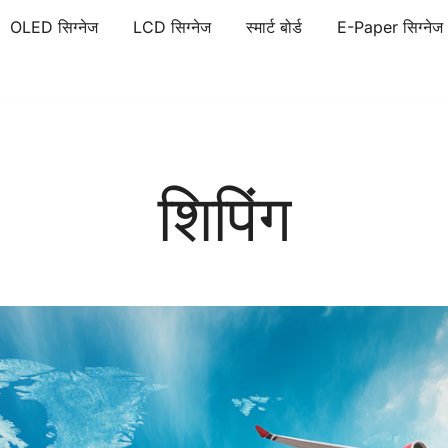
OLED सिग्नेज
LCD सिग्नेज
स्मार्ट बोर्ड
E-Paper सिग्नेज
िटल सिग्नेज
E-paper डिजिटल सिग्नेज
शिपिंग