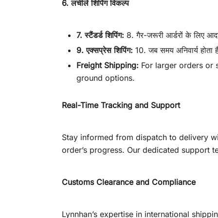
6. लचीले शिपिंग विकल्प
7. स्टैंडर्ड शिपिंग:
8. गैर-जरूरी आर्डरों के लिए आदर्
9. एक्सप्रेस शिपिंग:
10. जब समय अनिवार्य होता है,
Freight Shipping:
For larger orders or s
ground options.
Real-Time Tracking and Support
Stay informed from dispatch to delivery wi
order’s progress. Our dedicated support te
Customs Clearance and Compliance
Lynnhan’s expertise in international ship