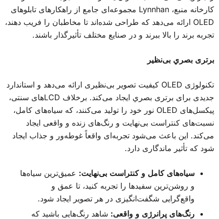
کارخانه منبع، Lynnhan مجموعه‌ای جامع از راهکارهای تابلوهای
OLED ارائه می‌دهد که طراحی شده‌اند تا مخاطبان را فریب دهند،
تجربه برند را بالا ببرند و در صنایع مختلف تأثيرگذار باشند.
برتری بصري بی‌نظير
تکنولوژی OLED کیفیت تصویر بی‌نظیری ارائه می‌دهد و استاندارد
جدیدی برای برتری بصري ایجاد می‌کند. برخلاف LCDهای سنتی،
پیکسل‌های OLED نور خود را تولید می‌کنند، که سیاه‌های کامل،
نسبت‌های کنتراست بی‌نهایت و رنگ‌های زنده و واقعی ایجاد
می‌کند. این باعث می‌شود تجربه‌ای واقعاً غوطه‌ور و جذاب ایجاد
شود که تأثير ماندگاری دارد.
سیاه‌های کامل و کنتراست بی‌نهایت:
عمیق‌ترین سیاه‌ها
و روشن‌ترین سفیدها را تجربه کنید، تا عمق و
واقع‌گرایی شگفت‌انگیزی در هر تصویر ایجاد شود.
رنگ‌های پرانرژی و واقعی:
شاهد رنگ‌هایی باشید که