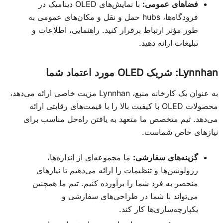
فضاهای عمومی:
با نمایش‌های OLED دینامیک در
فرودگاه‌ها، hubs حمل و نقل و مکان‌های عمومی به
طور مؤثر ارتباط برقرار کنید. راهنمایی، اطلاعات و
تبلیغات ارائه دهید.
Lynnhan: شریک OLED مورد اعتماد شما
به عنوان یک کارخانه منبع، Lynnhan مزیت خاصی ارائه می‌دهد،
محصولات OLED با کیفیت بالا را با قیمت‌های رقابتی ارائه
می‌دهد. تیم متخصص ما متعهد به یافتن راه‌حل مناسب برای
نیازهای خاص شماست.
گزینه‌های سفارشی:
ما مجموعه‌ای از اندازه‌ها،
رزولوشن‌ها و تنظیمات را ارائه می‌دهیم تا نیازهای
منحصر به فرد شما را برآورده کنیم. تیم ما همچنین
می‌تواند با شما در طراحی‌های سفارشی و
یکپارچه‌سازی‌ها کار کند.