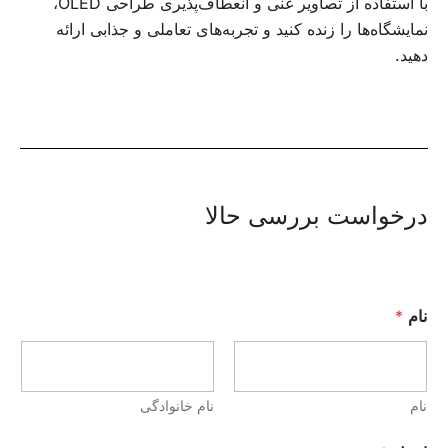
با استفاده از تصاویر غنی و انعطاف‌پذیری طراحی OLED،
نمایشگاه‌ها را زنده کنید و تجربه‌های تعاملی و جذابی ارائه
دهید.
درخواست بررسی حالا
نام
*
نام
نام خانوادگی