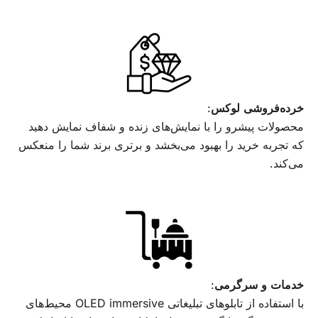
خرده‌فروشی لوکس
:
محصولات پیشرو را با نمایش‌های زنده و شفاف نمایش دهید
که تجربه خرید را بهبود می‌بخشد و برتری برند شما را منعکس
می‌کند.
خدمات و سرگرمی
:
با استفاده از تابلوهای تبلیغاتی OLED immersive محیط‌های