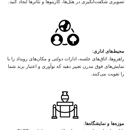
تصویری شگفت‌انگیزی در هتل‌ها، کازینوها و تئاترها ایجاد کنید.
محیط‌های اداری
:
راهروها، اتاق‌های جلسه، ادارات دولتی و مکان‌های رویداد را با
نمایش‌های فوق‌ مدرن تغییر دهید که نوآوری و اعتبار برند شما
را تقویت می‌کنند.
موزه‌ها و نمایشگاه‌ها
: