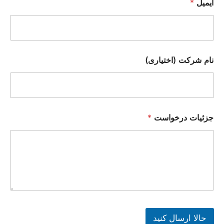
ایمیل
*
نام شرکت (اختیاری)
جزئیات درخواست
*
حالا ارسال کنید