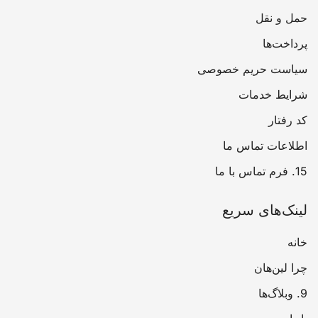
حمل و نقل
پرداخت‌ها
سیاست حریم خصوصی
شرایط خدمات
کد رفتار
اطلاعات تماس ما
15. فرم تماس با ما
لینک‌های سریع
خانه
چرا لین‌هان
9. وبلاگ‌ها