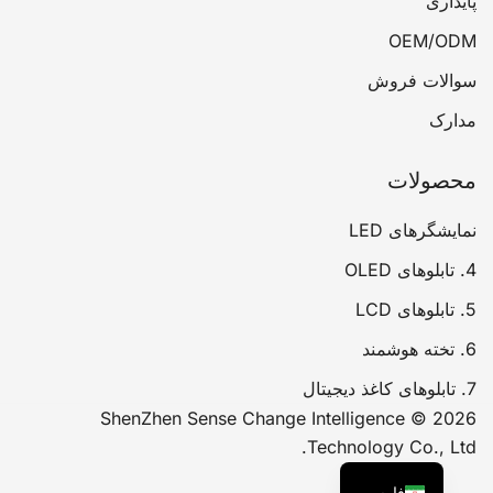
پایداری
OEM/ODM
سوالات فروش
مدارک
محصولات
نمایشگرهای LED
4. تابلوهای OLED
5. تابلوهای LCD
6. تخته هوشمند
7. تابلوهای کاغذ دیجیتال
2026 © ShenZhen Sense Change Intelligence
Technology Co., Ltd.
فارسی