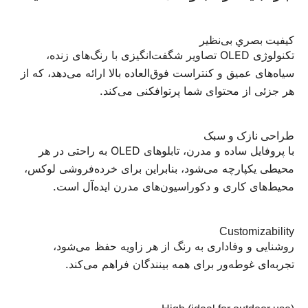
کیفیت بصري بی‌نظير
تکنولوژی OLED تصاویر شگفت‌انگیزی با رنگ‌های زنده،
سیاه‌های عمیق و کنتراست فوق‌العاده بالا ارائه می‌دهد، که از
هر جزئی از محتوای شما پرتوافکنی می‌کند.
طراحی نازک و سبک
با پروفایل ساده و مدرن، تابلوهای OLED به راحتی در هر
محیطی یکپارچه می‌شود، بنابراین برای خرده‌فروشی لوکس،
محیط‌های کاری و دکوراسیون‌های مدرن ایده‌آل است.
Customizability
روشنایی و وفاداری به رنگ از هر زاویه حفظ می‌شود،
تجربه‌ای غوطه‌ور برای همه بینندگان فراهم می‌کند.