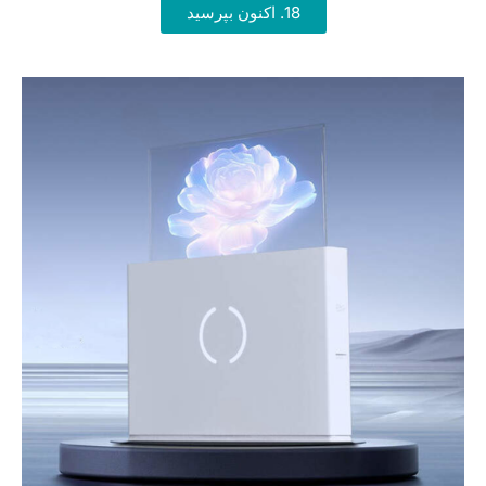
18. اکنون بپرسید