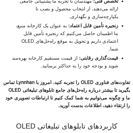
تخصص فنی:
مهندسان با تجربه ما پشتیبانی جامعی
ارائه می‌دهند، از انتخاب محصول و نصب تا
یکپارچه‌سازی و نگهداری.
زنجیره تأمین قابل اعتماد:
به عنوان یک کارخانه منبع،
ما اطمینان حاصل می‌کنیم که زنجیره تأمین قابل
اعتمادی داریم و تحویل به موقع راه‌حل‌های OLED
شما.
قیمت‌گذاری رقابتی:
از قیمت مستقیم کارخانه بهره‌مند
شوید و بودجه خود را به حداکثر برسانید.
تفاوت‌های فناوری OLED را تجربه کنید. امروز با Lynnhan تماس
بگیرید تا بیشتر درباره راه‌حل‌های جامع تابلوهای تبلیغاتی OLED
ما و چگونه می‌توانیم به شما کمک کنیم تا ارتباطات تصویری خود
را ارتقاء دهید، اطلاعات بدست آورید.
کاربردهای تابلوهای تبلیغاتی OLED