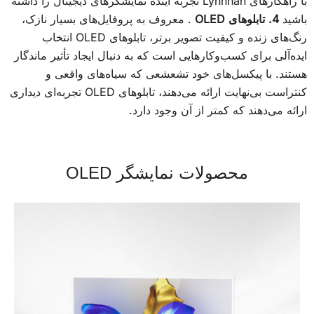
با راهکارهای Lynnhan تجربه آینده نمایشگرهای دیجیتال را داشته
باشید
4. تابلوهای OLED
. معروف به پروفایل‌های بسیار نازک،
رنگ‌های زنده و کیفیت تصویر برتر، تابلوهای OLED انتخاب
ایده‌آلی برای کسب‌وکارهایی است که به دنبال ایجاد تأثير ماندگار
هستند. با پیکسل‌های خود تشعشعی که سیاه‌های واقعی و
کنتراست بی‌نهایت ارائه می‌دهند، تابلوهای OLED تجربه‌ای دیداری
ارائه می‌دهند که کمتر از آن وجود دارد.
محصولات نمایشگر OLED