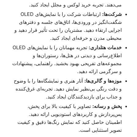
می‌دهند. تجربه خرید لوکس و مجلل ایجاد کنید.
شرکت‌ها:
ارتباطات شرکت را با نمایش‌های OLED
شگفت‌انگیز در ورودی‌ها، اتاق‌های جلسه و دفترهای
اجرایی ارتقاء دهید. مشتریان را تحت تأثیر قرار دهید و
محیطی مدرن و حرفه‌ای ایجاد کنید.
خدمات هتلداری:
تجربه مهمانان را با نمایش‌های OLED
اطلاع‌رسانی و دیدنی در هتل‌ها، رستوران‌ها و
مجموعه‌های تفریحی بهبود بخشید. راهنمایی، پیشنهادات
و سرگرمی ارائه دهید.
موزه‌ها و گالری‌ها:
آثار هنری و نمایشگاه‌ها را با وضوح
و دقت رنگی بی‌نظیر نمایش دهید. تجربه‌ای غرق‌کننده
و جذاب برای بازدیدکنندگان ایجاد کنید.
پخش و رسانه:
تصاویر با کیفیت بالا برای پخش،
پس‌پردازش و کاربرد‌های استودیویی ارائه دهید.
اطمینان حاصل کنید که نمایش رنگ‌ها دقیق و کیفیت
تصویر استثنایی است.