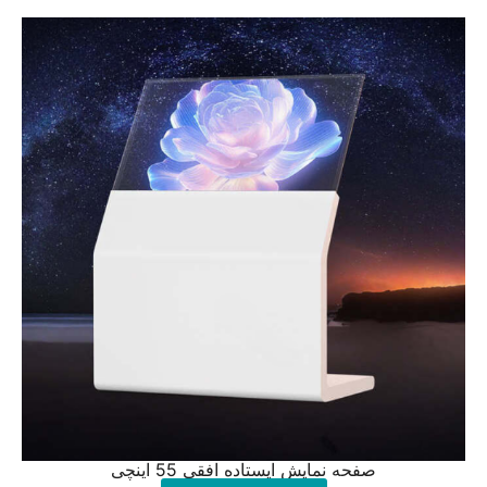
صفحه نمایش ایستاده افقی 55 اینچی