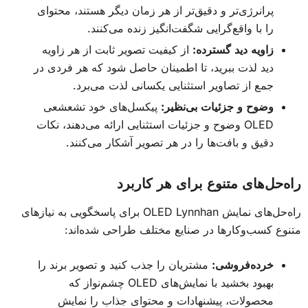
پرانرژی‌تر و دقیق‌تر از هر زمان دیگر هستند، محتوای
را با واقع‌گرایی شگفت‌انگیز زنده می‌کنند.
زاویه دید گسترده:
از کیفیت تصویر ثابت از هر زاویه
دید لذت ببرید، تا اطمینان حاصل شود که هر فردی در
جمع از تصاویر استثنایی یکسانی لذت می‌برد.
وضوح و جزئیات بی‌نظیر:
پیکسل‌های خود تشعشعی
OLED وضوح و جزئیات استثنایی ارائه می‌دهند، نکات
دقیق و بافت‌ها را در هر تصویر آشکار می‌کنند.
راه‌حل‌های متنوع برای هر کاربرد
راه‌حل‌های نمایش OLED Lynnhan برای پاسخگویی به نیازهای
متنوع کسب‌وکارها در صنایع مختلف طراحی شده‌اند:
خرده‌فروشی:
مشتریان را جذب کنید و تصویر برند را
بهبود بخشید با نمایش‌های OLED چشم‌نواز که
محصولات، پیشنهادات و محتوای جذاب را نمایش