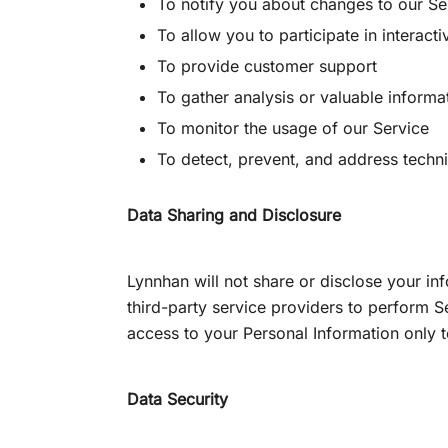
To notify you about changes to our Se
To allow you to participate in interac
To provide customer support
To gather analysis or valuable inform
To monitor the usage of our Service
To detect, prevent, and address techni
Data Sharing and Disclosure
Lynnhan will not share or disclose your in
third-party service providers to perform Se
access to your Personal Information only t
Data Security