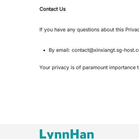
Contact Us
If you have any questions about this Privac
By email:
contact@xinxiangt.sg-host.
Your privacy is of paramount importance t