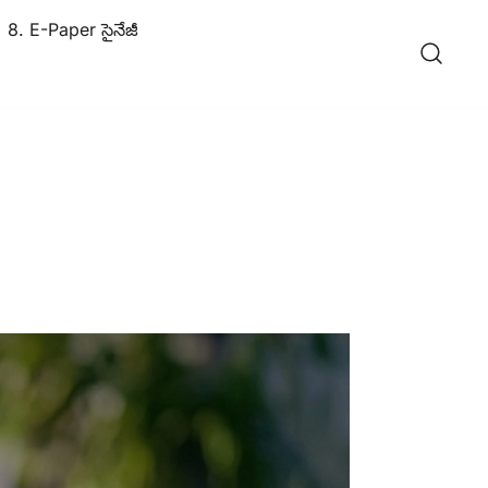
8. E-Paper సైనేజీ