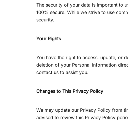
The security of your data is important to 
100% secure. While we strive to use comme
security.
Your Rights
You have the right to access, update, or 
deletion of your Personal Information direc
contact us to assist you.
Changes to This Privacy Policy
We may update our Privacy Policy from tim
advised to review this Privacy Policy peri