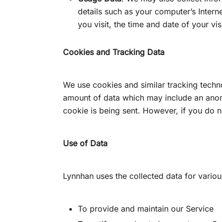
details such as your computer’s Intern
you visit, the time and date of your vi
Cookies and Tracking Data
We use cookies and similar tracking technol
amount of data which may include an anony
cookie is being sent. However, if you do 
Use of Data
Lynnhan uses the collected data for vario
To provide and maintain our Service