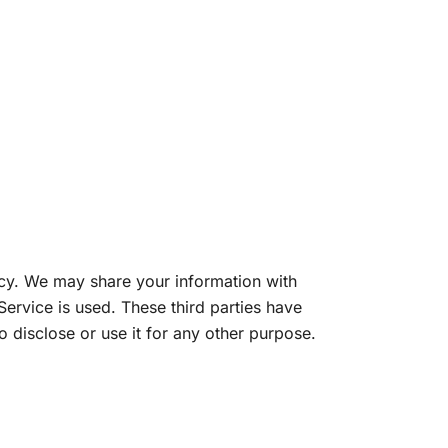
licy. We may share your information with
Service is used. These third parties have
 disclose or use it for any other purpose.