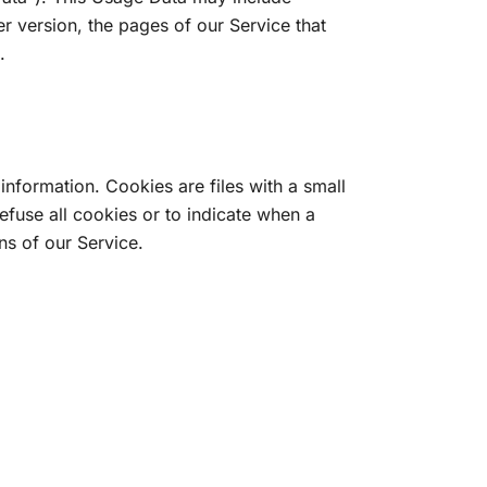
r version, the pages of our Service that
.
information. Cookies are files with a small
fuse all cookies or to indicate when a
ns of our Service.