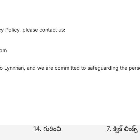
y Policy, please contact us:
com
o Lynnhan, and we are committed to safeguarding the person
14. గురించి
7. క్విక్ లింక్స్