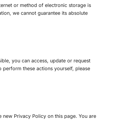
ternet or method of electronic storage is
tion, we cannot guarantee its absolute
ible, you can access, update or request
to perform these actions yourself, please
e new Privacy Policy on this page. You are