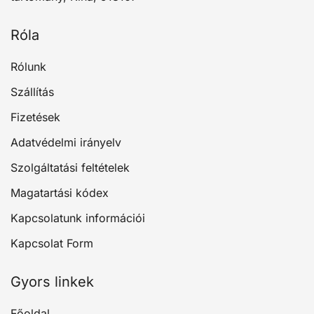
Róla
Rólunk
Szállítás
Fizetések
Adatvédelmi irányelv
Szolgáltatási feltételek
Magatartási kódex
Kapcsolatunk információi
Kapcsolat Form
Gyors linkek
Főoldal