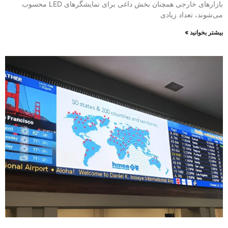
بازارهای خارجی همچنان بخش داغی برای نمایشگرهای LED محسوب
می‌شوند، تعداد زیادی
بیشتر بخوانید »