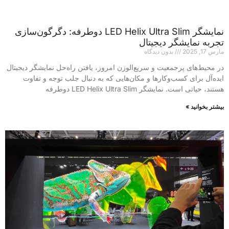
نمایشگر LED Helix Ultra Slim دوطرفه: دگرگون‌سازی
تجربه نمایشگر دیجیتال
مارس 17, 2025
بدون دیدگاه
در محیط‌های پرجمعیت و سریع‌الوزن امروز، یافتن راه‌حل نمایشگر دیجیتال
ایده‌آل برای کسب‌وکارها و مکان‌هایی که به دنبال جلب توجه و تفاوت
هستند، حیاتی است. نمایشگر LED Helix Ultra Slim دوطرفه
بیشتر بخوانید »