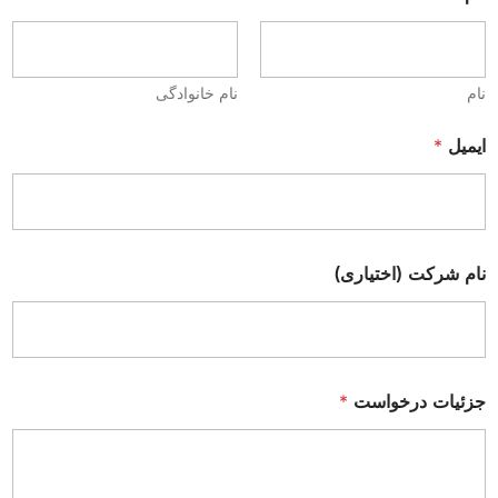
نام
نام خانوادگی
ایمیل
*
نام شرکت (اختیاری)
جزئیات درخواست
*