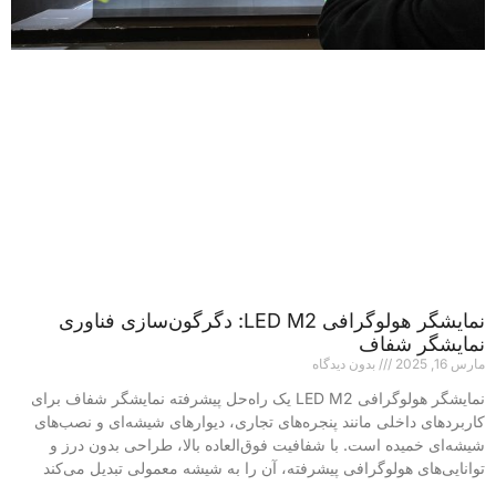
نمایشگر هولوگرافی LED M2: دگرگون‌سازی فناوری
نمایشگر شفاف
مارس 16, 2025
بدون دیدگاه
نمایشگر هولوگرافی LED M2 یک راه‌حل پیشرفته نمایشگر شفاف برای
کاربردهای داخلی مانند پنجره‌های تجاری، دیوارهای شیشه‌ای و نصب‌های
شیشه‌ای خمیده است. با شفافیت فوق‌العاده بالا، طراحی بدون درز و
توانایی‌های هولوگرافی پیشرفته، آن را به شیشه معمولی تبدیل می‌کند