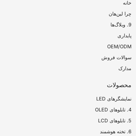
خانه
چرا لین‌هان
9. وبلاگ‌ها
پایداری
OEM/ODM
سوالات فروش
مدارک
محصولات
نمایشگرهای LED
4. تابلوهای OLED
5. تابلوهای LCD
6. تخته هوشمند