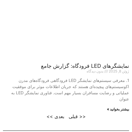
نمایشگرهای LED فرودگاه: گزارش جامع
ژوئن 8, 2025
بدون دیدگاه
1. معرفی سیستم‌های نمایشگر LED فرودگاهی فرودگاه‌های مدرن
اکوسیستم‌های پیچیده‌ای هستند که جریان اطلاعات موثر برای موفقیت
عملیاتی و رضایت مسافران بسیار مهم است. فناوری نمایشگر LED به
عنوان
بیشتر بخوانید »
<< قبلی
بعدی >>