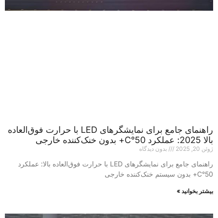
راهنمای جامع برای نمایشگرهای LED با حرارت فوق‌العاده
بالا 2025: عملکرد 50°C+ بدون خنک‌کننده خارجی
ژوئن 20, 2025
بدون دیدگاه
راهنمای جامع برای نمایشگرهای LED با حرارت فوق‌العاده بالا: عملکرد
50°C+ بدون سیستم خنک‌کننده خارجی
بیشتر بخوانید »