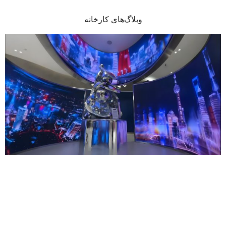
وبلاگ‌های کارخانه