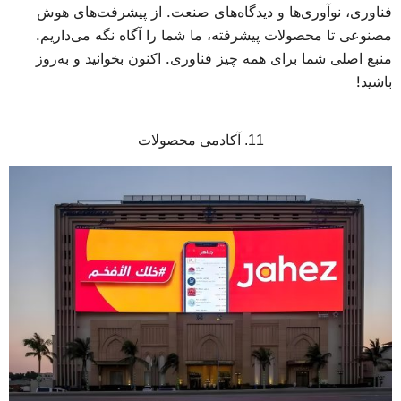
فناوری، نوآوری‌ها و دیدگاه‌های صنعت. از پیشرفت‌های هوش
مصنوعی تا محصولات پیشرفته، ما شما را آگاه نگه می‌داریم.
منبع اصلی شما برای همه چیز فناوری. اکنون بخوانید و به‌روز
باشید!
11. آکادمی محصولات