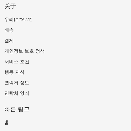
关于
우리について
배송
결제
개인정보 보호 정책
서비스 조건
행동 지침
연락처 정보
연락처 양식
빠른 링크
홈