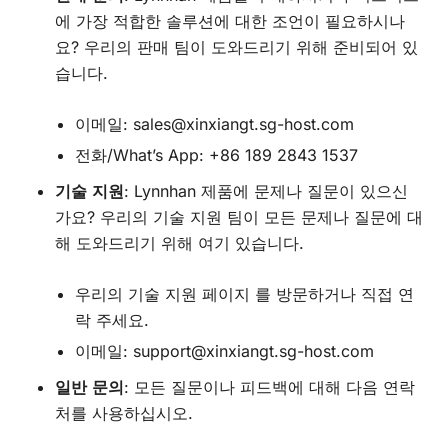
에 가장 적합한 솔루션에 대한 조언이 필요하시나
요? 우리의 판매 팀이 도와드리기 위해 준비되어 있
습니다.
이메일:
sales@xinxiangt.sg-host.com
전화/What’s App: +86 189 2843 1537
기술 지원
: Lynnhan 제품에 문제나 질문이 있으신
가요? 우리의 기술 지원 팀이 모든 문제나 질문에 대
해 도와드리기 위해 여기 있습니다.
우리의
기술 지원 페이지
를 방문하거나 직접 연
락 주세요.
이메일:
support@xinxiangt.sg-host.com
일반 문의
: 모든 질문이나 피드백에 대해 다음 연락
처를 사용하십시오.