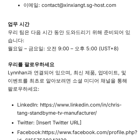
이메일: contact
@xinxiangt.sg-host.com
업무 시간
우리 팀은 다음 시간 동안 도와드리기 위해 준비되어 있
습니다:
월요일 – 금요일: 오전 9:00 – 오후 5:00 (UST+8)
우리를 팔로우하세요
Lynnhan과 연결되어 있으며, 최신 제품, 업데이트, 및
이벤트를 최초로 알아보려면 소셜 미디어 채널을 통해
팔로우하세요:
LinkedIn:
https://www.linkedin.com/in/chris-
tang-standbyme-tv-manufacturer/
Twitter: [Insert Twitter URL]
Facebook:
https://www.facebook.com/profile.php?