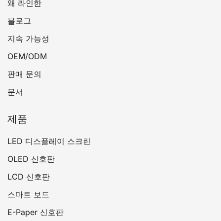
왜 라인한
블로그
지속 가능성
OEM/ODM
판매 문의
문서
제품
LED 디스플레이 스크린
OLED 신호판
LCD 신호판
스마트 보드
E-Paper 신호판