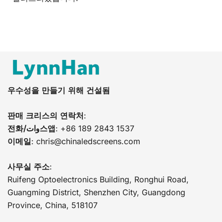
우수성을 만들기 위해 건설됨
판매 크리스의 연락처
:
전화/وات스앱
: +86 189 2843 1537
이메일
:
chris@chinaledscreens.com
사무실 주소
:
Ruifeng Optoelectronics Building, Ronghui Road,
Guangming District, Shenzhen City, Guangdong
Province, China, 518107