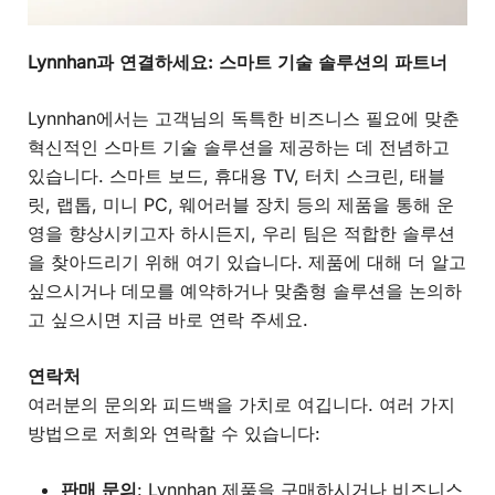
Lynnhan과 연결하세요: 스마트 기술 솔루션의 파트너
Lynnhan에서는 고객님의 독특한 비즈니스 필요에 맞춘
혁신적인 스마트 기술 솔루션을 제공하는 데 전념하고
있습니다. 스마트 보드, 휴대용 TV, 터치 스크린, 태블
릿, 랩톱, 미니 PC, 웨어러블 장치 등의 제품을 통해 운
영을 향상시키고자 하시든지, 우리 팀은 적합한 솔루션
을 찾아드리기 위해 여기 있습니다. 제품에 대해 더 알고
싶으시거나 데모를 예약하거나 맞춤형 솔루션을 논의하
고 싶으시면 지금 바로 연락 주세요.
연락처
여러분의 문의와 피드백을 가치로 여깁니다. 여러 가지
방법으로 저희와 연락할 수 있습니다:
판매 문의
: Lynnhan 제품을 구매하시거나 비즈니스