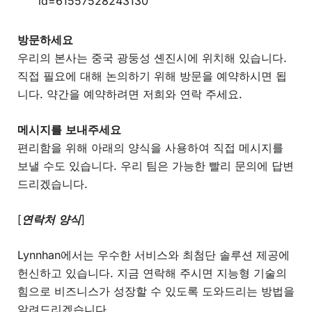
id=61557528243130
방문하세요
우리의 본사는 중국 광둥성 셴진시에 위치해 있습니다.
직접 필요에 대해 논의하기 위해 방문을 예약하시면 됩
니다. 약간을 예약하려면 저희와 연락 주세요.
메시지를 보내주세요
편리함을 위해 아래의 양식을 사용하여 직접 메시지를
보낼 수도 있습니다. 우리 팀은 가능한 빨리 문의에 답변
드리겠습니다.
[
연락처 양식
]
Lynnhan에서는 우수한 서비스와 최첨단 솔루션 제공에
헌신하고 있습니다. 지금 연락해 주시면 지능형 기술의
힘으로 비즈니스가 성장할 수 있도록 도와드리는 방법을
알려드리겠습니다.